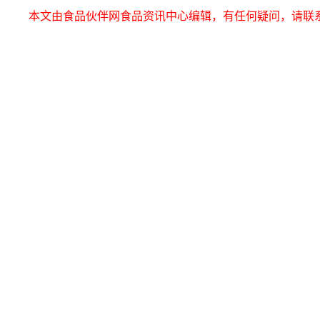
本文由食品伙伴网食品资讯中心编辑，有任何疑问，请联系news@