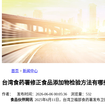
首页
>
新闻中心
台湾食药署修正食品添加物检验方法有哪
作者： 发布时间：2026-06-06 00:05:36 浏览量：
532
食品伙伴网讯
2025年6月11日，台湾卫福部食药署发布