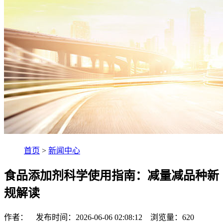
首页
>
新闻中心
食品添加剂科学使用指南：减量减品种新
规解读
作者： 发布时间：2026-06-06 02:08:12 浏览量：
620