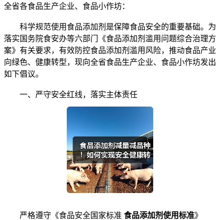
全省各食品生产企业、食品小作坊：
科学规范使用食品添加剂是保障食品安全的重要基础。为
落实国务院食安办等六部门《食品添加剂滥用问题综合治理方
案》有关要求，有效防控食品添加剂滥用风险，推动食品产业
向绿色、健康转型，现向全省食品生产企业、食品小作坊发出
如下倡议。
一、严守安全红线，落实主体责任
严格遵守《食品安全国家标准
食品添加剂使用标准
》