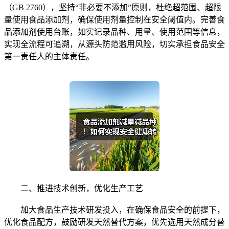
（GB 2760），坚持“非必要不添加”原则，杜绝超范围、超限
量使用食品添加剂，确保使用剂量控制在安全阈值内。完善食
品添加剂使用台账，如实记录品种、用量、使用范围等信息，
实现全流程可追溯，从源头防范滥用风险，切实承担食品安全
第一责任人的主体责任。
二、推进技术创新，优化生产工艺
加大食品生产技术研发投入，在确保食品安全的前提下，
优化食品配方，鼓励研发天然替代方案，优先选用天然成分替