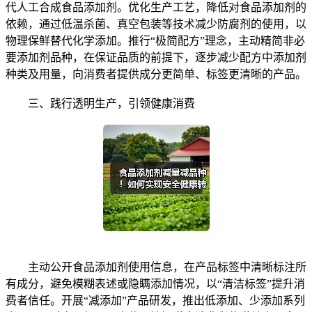
代人工合成食品添加剂。优化生产工艺，降低对食品添加剂的
依赖，通过低温杀菌、真空包装等技术减少防腐剂的使用，以
物理保鲜替代化学添加。推行“极简配方”理念，主动精简非必
要添加剂品种，在保证品质的前提下，逐步减少配方中添加剂
种类及用量，向消费者提供成分更简单、标签更清晰的产品。
三、践行透明生产，引领健康消费
主动公开食品添加剂使用信息，在产品标签中清晰标注所
有成分，避免模糊表述或隐瞒添加情况，以“清洁标签”提升消
费者信任。开展“减添加”产品研发，推出低添加、少添加系列