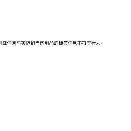
载信息与实际销售肉制品的标签信息不符等行为。