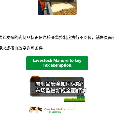
者发布的肉制品标识信息检查监控制度执行不到位，销售页面刊
求或擅自改变许可条件。