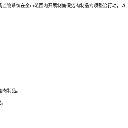
监管系统在全市范围内开展制售假劣肉制品专项整治行动，以
售肉制品。
品。