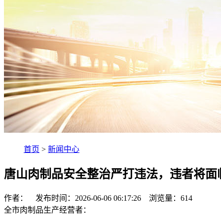
首页
>
新闻中心
唐山肉制品安全整治严打违法，违者将面
作者： 发布时间：2026-06-06 06:17:26 浏览量：
614
全市肉制品生产经营者：