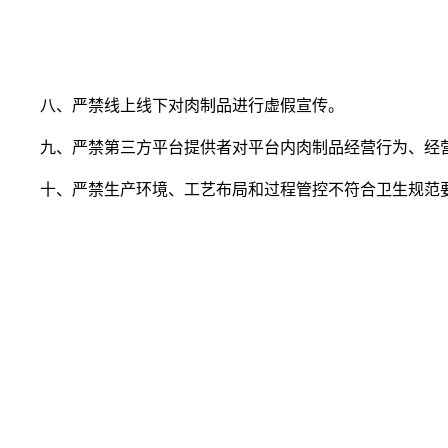
八、严禁线上线下对肉制品进行虚假宣传。
九、严禁第三方平台提供者对平台内肉制品经营行为、经营
十、严禁生产环境、工艺布局和过程管控不符合卫生规范要