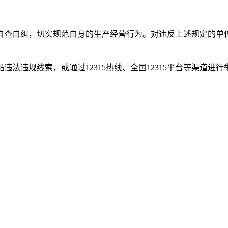
查自纠，切实规范自身的生产经营行为。对违反上述规定的单位
违规线索，或通过12315热线、全国12315平台等渠道进行