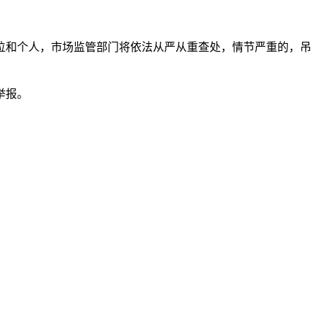
和个人，市场监管部门将依法从严从重查处，情节严重的，吊
举报。