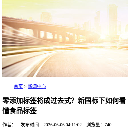
首页
>
新闻中心
零添加标签将成过去式？新国标下如何看
懂食品标签
作者： 发布时间：2026-06-06 04:11:02 浏览量：
740