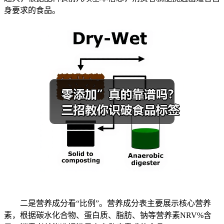
身要求的食品。
二是营养成分看“比例”。营养成分表主要展示核心营养
素，根据碳水化合物、蛋白质、脂肪、钠等营养素NRV%含