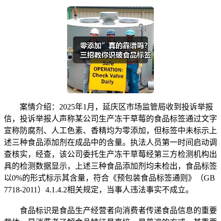
案情介绍：2025年1月，延庆区市场监管局收到投诉举报
信，投诉举报人声称某公司生产冻干草莓的食品标签通过文字
宣称防腐剂、人工色素、香精均为零添加，但标签中未标示上
述三种食品添加剂在成品中的含量。执法人员第一时间启动调
查核实，经查，该公司委托生产冻干草莓经第三方检测机构出
具的检测数据显示，上述三种食品添加剂均未检出，食品标签
以0%的形式标示其含量，符合《预包装食品标签通则》（GB
7718-2011）4.1.4.2相关规定，当事人违法事实不成立。
食品标识是食品生产经营者向消费者传递食品信息的重要