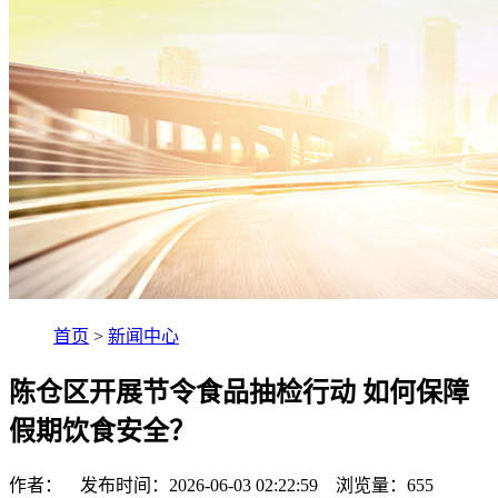
首页
>
新闻中心
陈仓区开展节令食品抽检行动 如何保障
假期饮食安全？
作者： 发布时间：2026-06-03 02:22:59 浏览量：
655