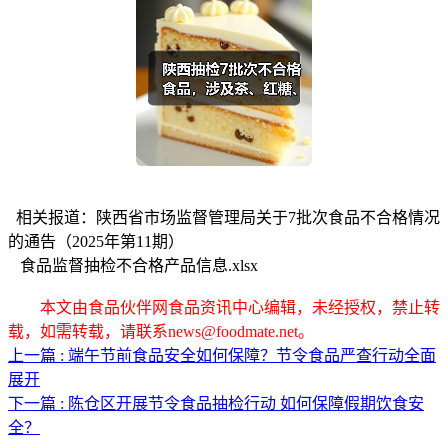
相关报道：陕西省市场监督管理局关于7批次食品不合格情况
的通告（2025年第11期）
食品监督抽检不合格产品信息.xlsx
本文由食品伙伴网食品资讯中心编辑，未经授权，禁止转
载，如需转载，请联系news@foodmate.net。
上一篇 : 端午节前食品安全如何保障？节令食品严查行动全面
展开
下一篇 : 陈仓区开展节令食品抽检行动 如何保障假期饮食安
全？