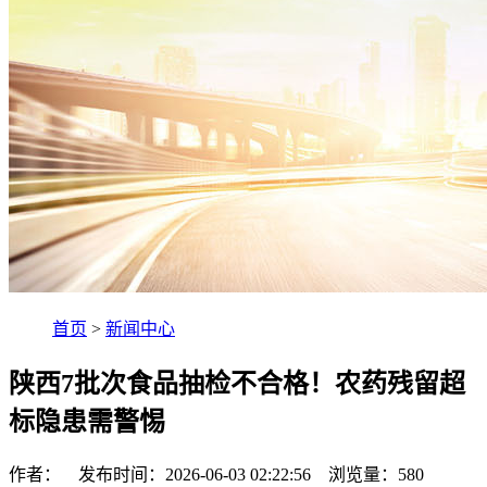
首页
>
新闻中心
陕西7批次食品抽检不合格！农药残留超
标隐患需警惕
作者： 发布时间：2026-06-03 02:22:56 浏览量：
580