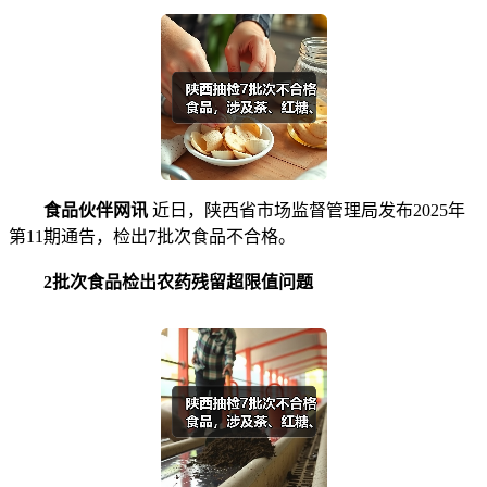
食品伙伴网讯
近日，陕西省市场监督管理局发布2025年
第11期通告，检出7批次食品不合格。
2批次食品检出农药残留超限值问题