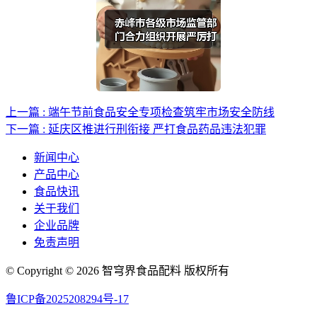
上一篇 : 端午节前食品安全专项检查筑牢市场安全防线
下一篇 : 延庆区推进行刑衔接 严打食品药品违法犯罪
新闻中心
产品中心
食品快讯
关于我们
企业品牌
免责声明
© Copyright © 2026 智穹界食品配料 版权所有
鲁ICP备2025208294号-17