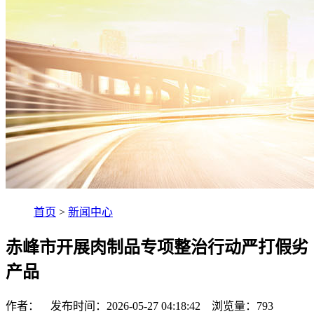
首页
>
新闻中心
赤峰市开展肉制品专项整治行动严打假劣
产品
作者： 发布时间：2026-05-27 04:18:42 浏览量：
793