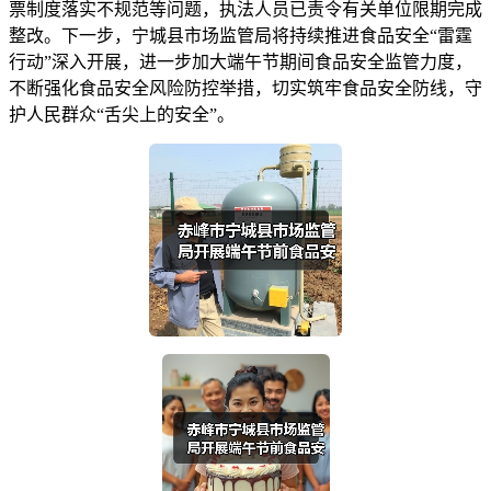
票制度落实不规范等问题，执法人员已责令有关单位限期完成
整改。下一步，宁城县市场监管局将持续推进食品安全“雷霆
行动”深入开展，进一步加大端午节期间食品安全监管力度，
不断强化食品安全风险防控举措，切实筑牢食品安全防线，守
护人民群众“舌尖上的安全”。