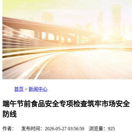
首页
>
新闻中心
端午节前食品安全专项检查筑牢市场安全
防线
作者： 发布时间：2026-05-27 03:56:59 浏览量：
925