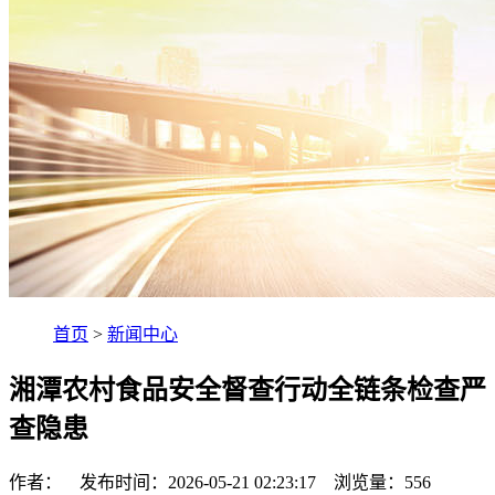
首页
>
新闻中心
湘潭农村食品安全督查行动全链条检查严
查隐患
作者： 发布时间：2026-05-21 02:23:17 浏览量：
556