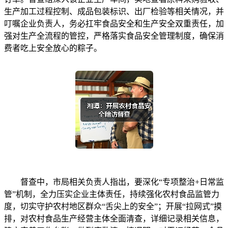
生产加工过程控制、成品包装标识、出厂检验等相关情况，并
叮嘱企业负责人，务必扛牢食品安全和生产安全双重责任，加
强对生产全流程的管控，严格落实食品安全管理制度，确保消
费者吃上安全放心的粽子。
督查中，市局相关负责人指出，要深化“专项整治+日常监
管”机制，全力压实企业主体责任，持续强化农村食品监管力
度，切实守护农村地区群众“舌尖上的安全”；开展“拉网式”摸
排，对农村食品生产经营主体全面清查，详细记录相关信息，