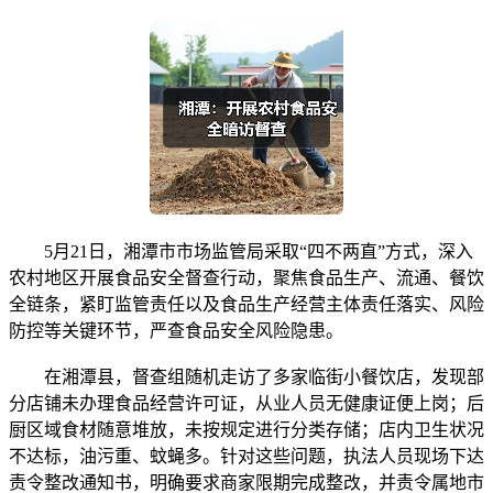
5月21日，湘潭市市场监管局采取“四不两直”方式，深入
农村地区开展食品安全督查行动，聚焦食品生产、流通、餐饮
全链条，紧盯监管责任以及食品生产经营主体责任落实、风险
防控等关键环节，严查食品安全风险隐患。
在湘潭县，督查组随机走访了多家临街小餐饮店，发现部
分店铺未办理食品经营许可证，从业人员无健康证便上岗；后
厨区域食材随意堆放，未按规定进行分类存储；店内卫生状况
不达标，油污重、蚊蝇多。针对这些问题，执法人员现场下达
责令整改通知书，明确要求商家限期完成整改，并责令属地市