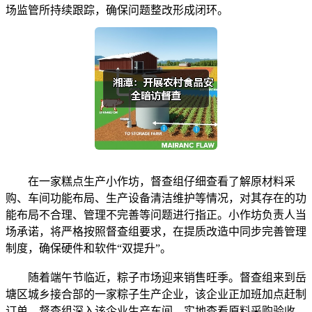
场监管所持续跟踪，确保问题整改形成闭环。
在一家糕点生产小作坊，督查组仔细查看了解原材料采
购、车间功能布局、生产设备清洁维护等情况，对其存在的功
能布局不合理、管理不完善等问题进行指正。小作坊负责人当
场承诺，将严格按照督查组要求，在提质改造中同步完善管理
制度，确保硬件和软件“双提升”。
随着端午节临近，粽子市场迎来销售旺季。督查组来到岳
塘区城乡接合部的一家粽子生产企业，该企业正加班加点赶制
订单。督查组深入该企业生产车间，实地查看原料采购验收、