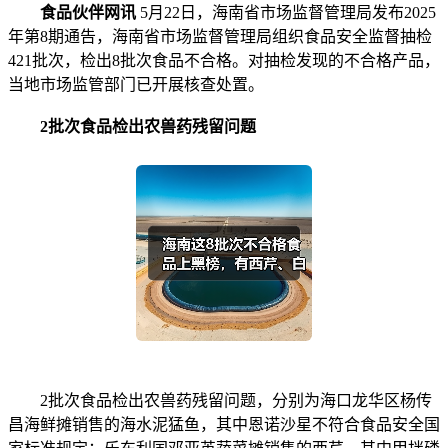
食品伙伴网讯
5月22日，海南省市场监督管理局发布2025
年第8期通告，海南省市场监督管理局组织食品安全监督抽检
421批次，检出8批次食品不合格。对抽检发现的不合格产品，
当地市场监管部门已开展核查处置。
2批次食品检出农兽药残留问题
2批次食品检出农兽药残留问题，分别为海口龙华区杨传
昌海鲜摊销售的海水泥猛鱼，其中恩诺沙星不符合食品安全国