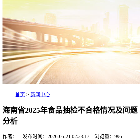
首页
>
新闻中心
海南省2025年食品抽检不合格情况及问题
分析
作者： 发布时间：2026-05-21 02:23:17 浏览量：
996