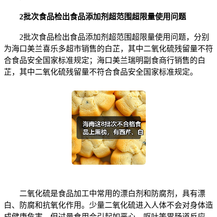
2批次食品检出食品添加剂超范围超限量使用问题
2批次食品检出食品添加剂超范围超限量使用问题，分别
为海口美兰喜乐多超市销售的白芷，其中二氧化硫残留量不符
合食品安全国家标准规定；海口美兰瑞明副食商行销售的白
芷，其中二氧化硫残留量不符合食品安全国家标准规定。
二氧化硫是食品加工中常用的漂白剂和防腐剂，具有漂
白、防腐和抗氧化作用。少量二氧化硫进入人体不会对身体造
成健康危害，但过量食用会引起如恶心、呕吐等胃肠道反应。