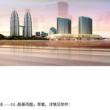
验方法——DL-胺基丙酸」草案。详情见附件：