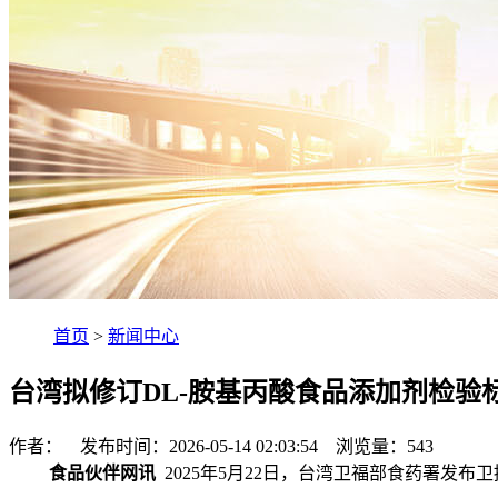
首页
>
新闻中心
台湾拟修订DL-胺基丙酸食品添加剂检验
作者： 发布时间：2026-05-14 02:03:54 浏览量：
543
食品伙伴网讯
2025年5月22日，台湾卫福部食药署发布