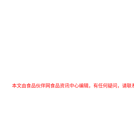
本文由食品伙伴网食品资讯中心编辑，有任何疑问，请联系news@