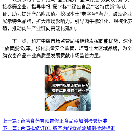
接参赛企业，指导申报“蒙字标”“绿色食品”“名特优新”等认
证，助力提升产品附加值。挖掘本土“老字号”潜力，鼓励企业
展示特色品牌，扩大市场影响力。引导肉牛标准化、规模化养
殖，推动肉牛产业链向高端化延伸。
下一步，科左中旗市场监管局将继续发挥职能优势，深化
“放管服”改革，强化质量安全监管，培育壮大区域品牌，为全
旗农畜产品产业高质量发展贡献市场监管力量。
上一篇 : 台湾食药署预告修正食品添加剂检验标准
下一篇 : 台湾拟修订DL-胺基丙酸食品添加剂检验标准