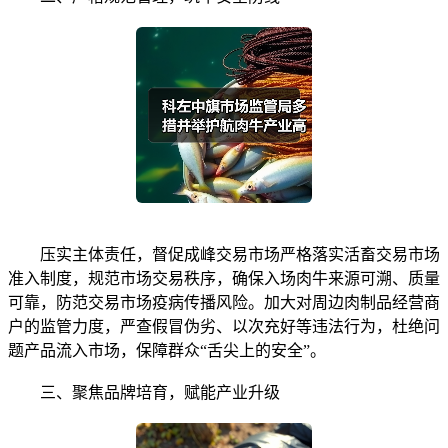
压实主体责任，督促成峰交易市场严格落实活畜交易市场
准入制度，规范市场交易秩序，确保入场肉牛来源可溯、质量
可靠，防范交易市场疫病传播风险。加大对周边肉制品经营商
户的监管力度，严查假冒伪劣、以次充好等违法行为，杜绝问
题产品流入市场，保障群众“舌尖上的安全”。
三、聚焦品牌培育，赋能产业升级