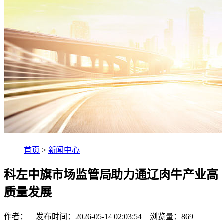
首页
>
新闻中心
科左中旗市场监管局助力通辽肉牛产业高
质量发展
作者： 发布时间：2026-05-14 02:03:54 浏览量：
869