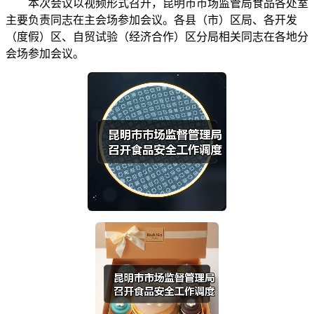
本次会议以视频形式召开，昆明市市场监管局食品各处室
主要负责同志在主会场参加会议。各县（市）区局、各开发
（度假）区、自贸试验（经济合作）区分局相关同志在各地分
会场参加会议。