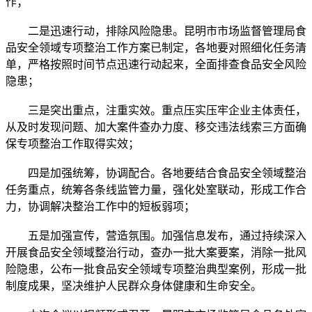
作；
二是迅速行动，排除风险隐患。昆明市市场监督管理局食
品安全领域专项整治工作方案已制定，各地要对照细化任务清
单，严格按照时间节点迅速行动起来，全面排查食品安全风险
隐患；
三是突出重点，注重实效。重点压实压牢企业主体责任，
从及时发现问题、加大案件查办力度、移交违法线索三方面确
保专项整治工作取得实效；
四是加强统筹，协调配合。各地要结合食品安全领域整治
任务重点，统筹各条线监管力量，强化处室联动，形成工作合
力，协调解决整治工作中的短板弱项；
五是加强宣传，营造氛围。加强信息发布，通过持续深入
开展食品安全领域整治行动，查办一批大案要案，消除一批风
险隐患，公布一批食品安全领域专项整治典型案例，形成一批
制度成果，坚决维护人民群众身体健康和生命安全。