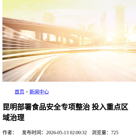
首页
>
新闻中心
昆明部署食品安全专项整治 投入重点区
域治理
作者： 发布时间：2026-05-13 02:00:32 浏览量：
725