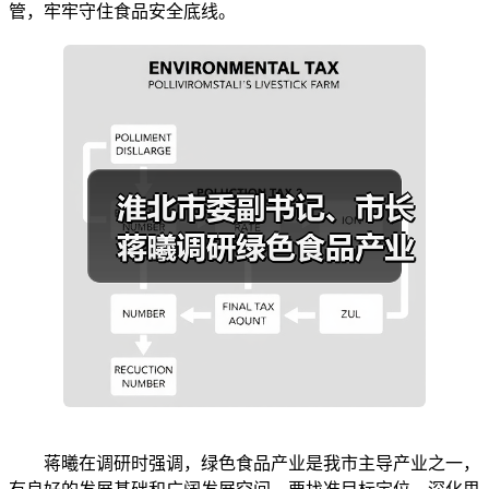
管，牢牢守住食品安全底线。
蒋曦在调研时强调，绿色食品产业是我市主导产业之一，