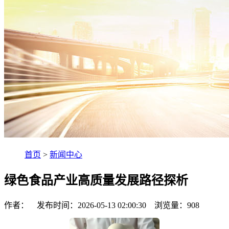
首页
>
新闻中心
绿色食品产业高质量发展路径探析
作者： 发布时间：2026-05-13 02:00:30 浏览量：
908