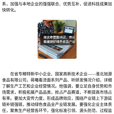
系，加强与本地企业的强强联合、优势互补，促进科技成果加
快转化。
在省专精特新中小企业、国家高新技术企业——淮北旭源
食品有限公司，蒋曦看烫面系列产品、听研发情况介绍，详细
了解生产工艺和企业经营情况。他强调，要立足自身优势和市
场需求，积极拓展产品品类，抢占产品赛道，不断提高市场占
有率。要加大宣传力度，形成品牌效应，围绕产业链上下游延
链补链强链，推动绿色食品全产业链发展。要强化企业主体责
任，聚焦生产经营各环节，强化标准引领、源头防范、过程监