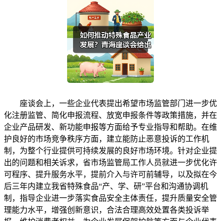
座谈会上，一些企业代表提出希望市场监管部门进一步优
化注册监管、简化申报流程、放宽申报条件等政策措施，并在
企业产品研发、新功能申报等方面给予专业指导和帮助。在维
护良好的市场竞争秩序方面，建立能防止恶意投诉的工作机
制，为整个行业提供可持续发展的良好市场环境。针对企业提
出的问题和相关诉求，省市场监管局工作人员就进一步优化许
可程序、提升服务水平，提前介入与许可前辅导，以及拟在今
后三年内建立我省特殊食品“产、学、研”平台和沟通协调机
制，指导企业进一步落实食品安全主体责任，提升质量安全管
理能力水平，增强创新意识，合法合理高效处置各类投诉举