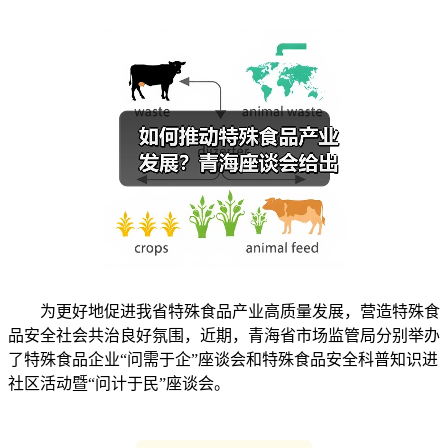
为更好地促进我省特殊食品产业高质量发展，营造特殊食
品安全社会共治良好氛围，近期，青海省市场监管局分别举办
了特殊食品企业“问需于企”座谈会和特殊食品安全科普知识进
社区活动暨“问计于民”座谈会。