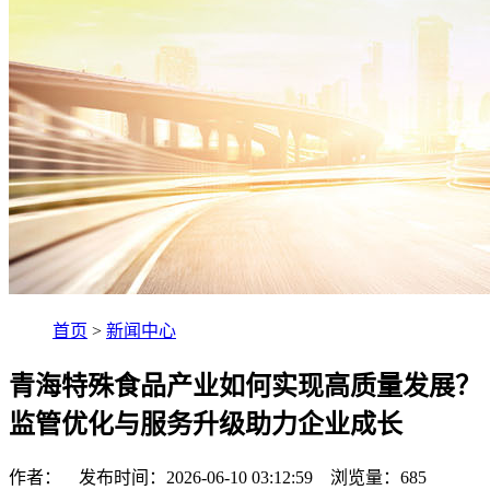
首页
>
新闻中心
青海特殊食品产业如何实现高质量发展？
监管优化与服务升级助力企业成长
作者： 发布时间：2026-06-10 03:12:59 浏览量：
685