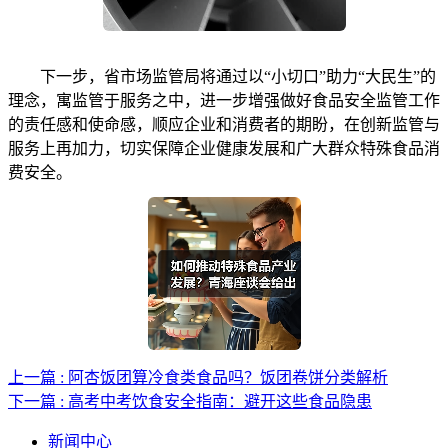
下一步，省市场监管局将通过以“小切口”助力“大民生”的
理念，寓监管于服务之中，进一步增强做好食品安全监管工作
的责任感和使命感，顺应企业和消费者的期盼，在创新监管与
服务上再加力，切实保障企业健康发展和广大群众特殊食品消
费安全。
上一篇 : 阿杏饭团算冷食类食品吗？饭团卷饼分类解析
下一篇 : 高考中考饮食安全指南：避开这些食品隐患
新闻中心