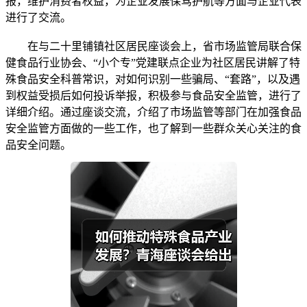
报，维护消费者权益，为企业发展保驾护航等方面与企业代表
进行了交流。
在与二十里铺镇社区居民座谈会上，省市场监管局联合保
健食品行业协会、“小个专”党建联点企业为社区居民讲解了特
殊食品安全科普常识，对如何识别一些骗局、“套路”，以及遇
到权益受损后如何投诉举报，积极参与食品安全监管，进行了
详细介绍。通过座谈交流，介绍了市场监管等部门在加强食品
安全监管方面做的一些工作，也了解到一些群众关心关注的食
品安全问题。