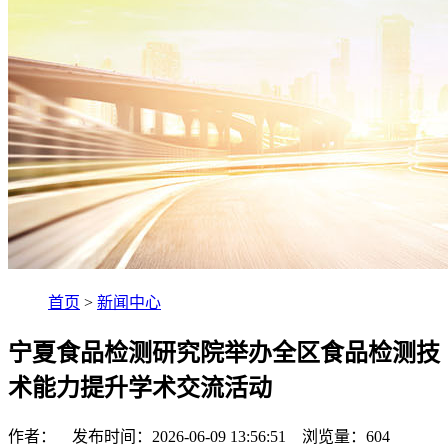
首页
>
新闻中心
宁夏食品检测研究院举办全区食品检测技
术能力提升学术交流活动
作者： 发布时间：2026-06-09 13:56:51 浏览量：
604