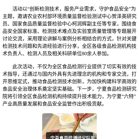
活动以“创新检测技术，服务产业需求，守护食品安全”为
主题，邀请农业农村部环境质量监督检验测试中心贺泽英研究
员、国家食品质量监督检验中心柯润辉副主任等专家，围绕食
品安全国家标准、检测技术难点及实验室质量管理等专题展开
讨论交流，采用理论讲解与案例分析相结合的方式，针对关键
检测技术问题和先进经验进行分享，全区各级食品检测机构技
术负责人、检测人员及相关科研单位80余人参加。
此次活动，不仅为全区食品检测行业提供了切实有效的技
术指导，还通过与国内外具有先进理念的机构和专家交流，打
开思维定式，推动食品检测技术创新，为加快构建科学高效的
食品安全治理体系奠定坚实基础。下一步，宁夏食品检测研究
院将引领全区食品检测机构持续提升技术能力，为宁夏“六特”
产业高质量发展和食品安全监管作出积极贡献。