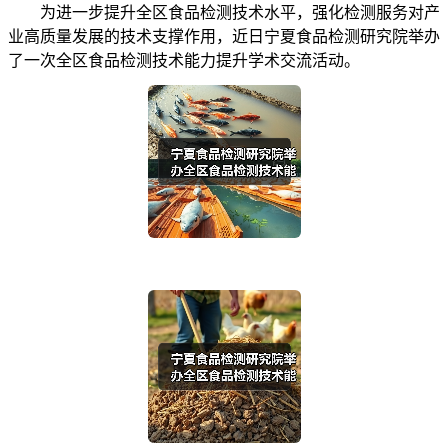
为进一步提升全区食品检测技术水平，强化检测服务对产
业高质量发展的技术支撑作用，近日宁夏食品检测研究院举办
了一次全区食品检测技术能力提升学术交流活动。