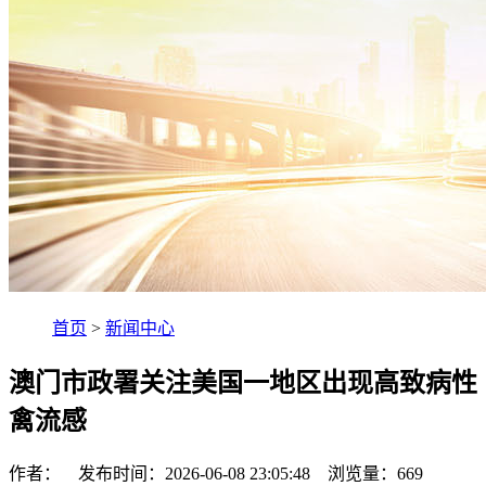
首页
>
新闻中心
澳门市政署关注美国一地区出现高致病性
禽流感
作者： 发布时间：2026-06-08 23:05:48 浏览量：
669