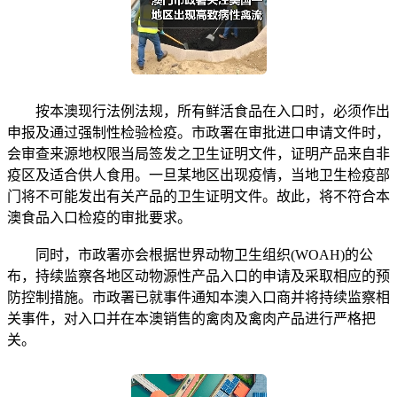
按本澳现行法例法规，所有鲜活食品在入口时，必须作出
申报及通过强制性检验检疫。市政署在审批进口申请文件时，
会审查来源地权限当局签发之卫生证明文件，证明产品来自非
疫区及适合供人食用。一旦某地区出现疫情，当地卫生检疫部
门将不可能发出有关产品的卫生证明文件。故此，将不符合本
澳食品入口检疫的审批要求。
同时，市政署亦会根据世界动物卫生组织(WOAH)的公
布，持续监察各地区动物源性产品入口的申请及采取相应的预
防控制措施。市政署已就事件通知本澳入口商并将持续监察相
关事件，对入口并在本澳销售的禽肉及禽肉产品进行严格把
关。​