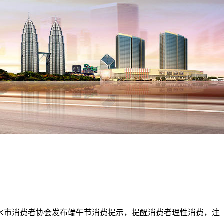
市消费者协会发布端午节消费提示，提醒消费者理性消费，注