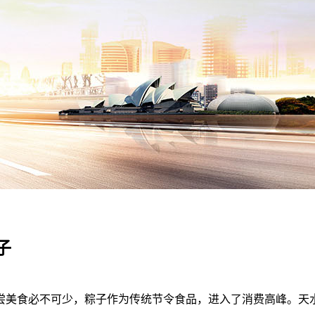
子
美食必不可少，粽子作为传统节令食品，进入了消费高峰。天水