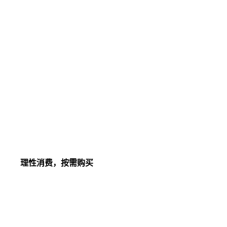
理性消费，按需购买