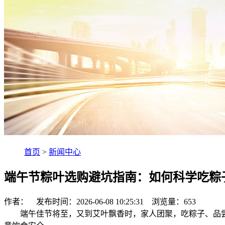
首页
>
新闻中心
端午节粽叶选购避坑指南：如何科学吃粽
作者： 发布时间：2026-06-08 10:25:31 浏览量：
653
端午佳节将至，又到艾叶飘香时，家人团聚，吃粽子、品尝