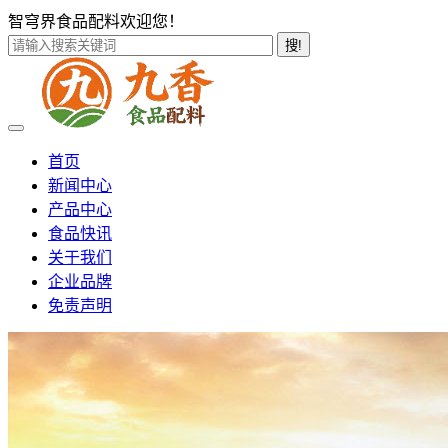
智穹界食品配料欢迎您！
搜!
首页
新闻中心
产品中心
食品快讯
关于我们
企业品牌
免责声明