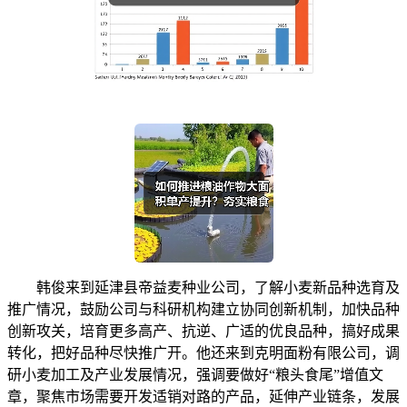
韩俊来到延津县帝益麦种业公司，了解小麦新品种选育及
推广情况，鼓励公司与科研机构建立协同创新机制，加快品种
创新攻关，培育更多高产、抗逆、广适的优良品种，搞好成果
转化，把好品种尽快推广开。他还来到克明面粉有限公司，调
研小麦加工及产业发展情况，强调要做好“粮头食尾”增值文
章，聚焦市场需要开发适销对路的产品，延伸产业链条，发展