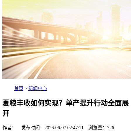
首页
>
新闻中心
夏粮丰收如何实现？单产提升行动全面展
开
作者： 发布时间：2026-06-07 02:47:11 浏览量：
726