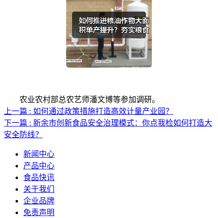
农业农村部总农艺师潘文博等参加调研。
上一篇 : 如何通过政策措施打造高效计量产业园？
下一篇 : 新余市创新食品安全治理模式：你点我检如何打造大
安全防线？
新闻中心
产品中心
食品快讯
关于我们
企业品牌
免责声明