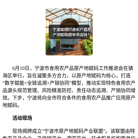
6月10日，宁波市食用农产品原产地赋码工作推进会在镇
海区举行，旨在凝聚多方合力，以原产地赋码为核心，打造
“数字赋能+全链追溯+产销协同”模型，推动实现特色食用农产
品源头规范管理、风险精准防控、责任动态追溯、产销协同增
效。下步，宁波将向全市符合条件的食用农产品推广应用原产
地赋码。
活动现场
现场揭牌成立“宁波市原产地赋码产业联盟”。该联盟由特