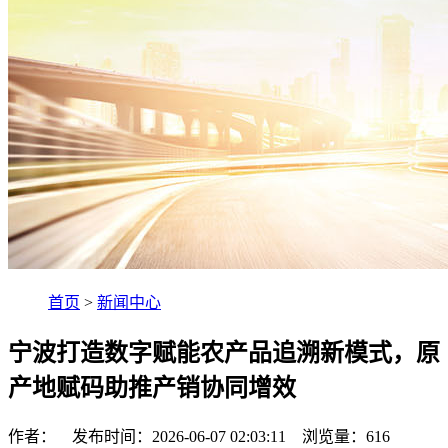
首页
>
新闻中心
宁波打造数字赋能农产品追溯新模式，原
产地赋码助推产销协同增效
作者： 发布时间：2026-06-07 02:03:11 浏览量：
616