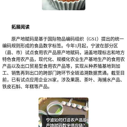
拓展阅读
原产地赋码是基于国际物品编码组织（GS1）提出的统一
编码规则形成的食品数字标签。今年1月起，宁波在部分区
（县、市）试点食用农产品原产地赋码，涵盖地理标志和地方
特色食用农产品，现代化、规模化农业生产基地生产的食用农
产品以及出口贸易型食用农产品等，实现从种养殖基地到加
工、销售再到出口的跨部门跨环节全链追溯数据贯通。截至目
前，已有试点应用企业26家，涉及果蔬、茶叶、海捕水产品、
铁皮石斛、年糕等产品。