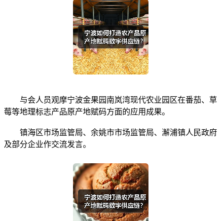
与会人员观摩宁波金果园南岚湾现代农业园区在番茄、草
莓等地理标志产品原产地赋码方面的应用成果。
镇海区市场监管局、余姚市市场监管局、澥浦镇人民政府
及部分企业作交流发言。