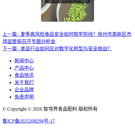
上一篇 : 夏季高风险食品安全如何筑牢防线？徐州市高新区市
场监管局召开专题分析会
下一篇 : 食品行业如何应对数字化转型与安全挑战？
新闻中心
产品中心
食品快讯
关于我们
企业品牌
免责声明
© Copyright © 2026 智穹界食品配料 版权所有
鲁ICP备2025208294号-17
网站地图