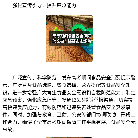
强化宣传引导，提升应急能力
广泛宣传、科学防范，发布高考期间食品安全消费提示警
示，广泛普及食品选购、餐食选择、营养搭配等食品安全知
识，进一步增强广大考生食品安全意识和自我防范能力；制定
应急预案，强化应急值守，畅通12315投诉举报渠道，切实提
高快速反应能力，有效防范和迅速妥善处置食品安全突发事
件。同时，加强与教育、卫健、公安等部门协调联动，形成工
作合力，确保了全市高考期间保障工作平稳有序、食品安全无
事故。