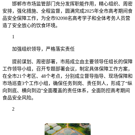
邯郸市市场监管部门充分发挥职能作用，精心组织、周密
安排，强化措施、全程监督，圆满完成2025年全市高考期间食
品安全保障工作，为全市92098名高考学子和全体考务人员营
造了安全放心的饮食环境。
1
加强组织领导，严格落实责任
提前谋划、周密部署，市局成立由主要领导任组长的保障
工作领导小组，召开专题部署会议，制定具体保障工作方案，
在全市21个考区、48个考点，分别成立督导指导、现场保障和
市场巡查3个工作小组，确保任务到岗、责任到人，形成了“纵
向到底、横向到边”全面覆盖的责任体系，全面防控高考期间
食品安全风险。
2