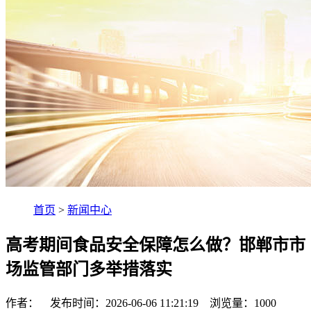
首页
>
新闻中心
高考期间食品安全保障怎么做？邯郸市市
场监管部门多举措落实
作者： 发布时间：2026-06-06 11:21:19 浏览量：
1000