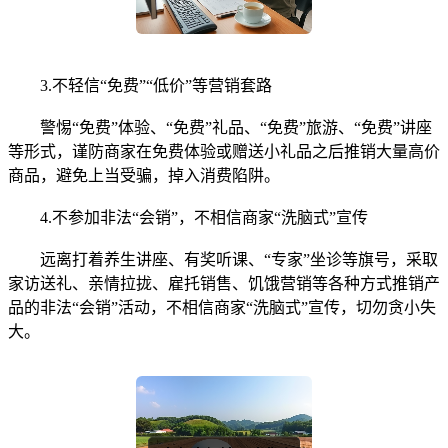
3.不轻信“免费”“低价”等营销套路
警惕“免费”体验、“免费”礼品、“免费”旅游、“免费”讲座
等形式，谨防商家在免费体验或赠送小礼品之后推销大量高价
商品，避免上当受骗，掉入消费陷阱。
4.不参加非法“会销”，不相信商家“洗脑式”宣传
远离打着养生讲座、有奖听课、“专家”坐诊等旗号，采取
家访送礼、亲情拉拢、雇托销售、饥饿营销等各种方式推销产
品的非法“会销”活动，不相信商家“洗脑式”宣传，切勿贪小失
大。