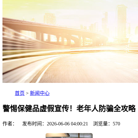
首页
>
新闻中心
警惕保健品虚假宣传！老年人防骗全攻略
作者： 发布时间：2026-06-06 04:00:21 浏览量：
570