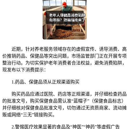
近期，针对养老服务领域存在的虚假宣传、诱导消费、高
价推销药品、保健品等突出问题，市场监管部门正在开展专项
整治行动。为切实保护老年消费者合法权益，避免消费陷阱，
现发布以下消费提示：
1.药品、保健品须从正规渠道购买
购买药品应通过医院、药店等正规渠道，并仔细检查药品
的批准文号，购买保健食品需认准“蓝帽子”（保健食品标志）
并仔细核对保健食品批准文号，切勿通过无资质商家、流动摊
贩或网络“三无”链接购买。
2.警惕医疗效果显著的食品及“神医”“神药”等虚假广告