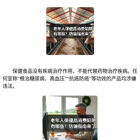
保健食品没有疾病治疗作用，不能代替药物治疗疾病。任
何宣称“根治糖尿病、高血压”“抗癌防癌”等功效的产品均涉嫌
违法。