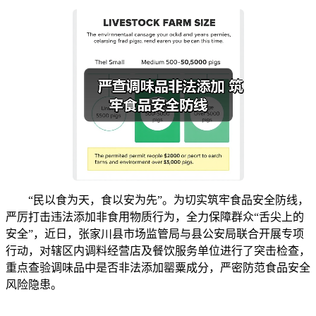
“民以食为天，食以安为先”。为切实筑牢食品安全防线，
严厉打击违法添加非食用物质行为，全力保障群众“舌尖上的
安全”，近日，张家川县市场监管局与县公安局联合开展专项
行动，对辖区内调料经营店及餐饮服务单位进行了突击检查，
重点查验调味品中是否非法添加罂粟成分，严密防范食品安全
风险隐患。