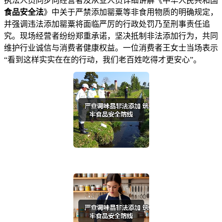
执法人员同步向经营者及从业人员详细讲解《中华人民共和国
食品安全法
》中关于严禁添加罂粟等非食用物质的明确规定，
并强调违法添加罂粟将面临严厉的行政处罚乃至刑事责任追
究。现场经营者纷纷郑重承诺，坚决抵制非法添加行为，共同
维护行业诚信与消费者健康权益。一位消费者王女士当场表示
“看到这样实实在在的行动，我们老百姓吃得才更安心”。