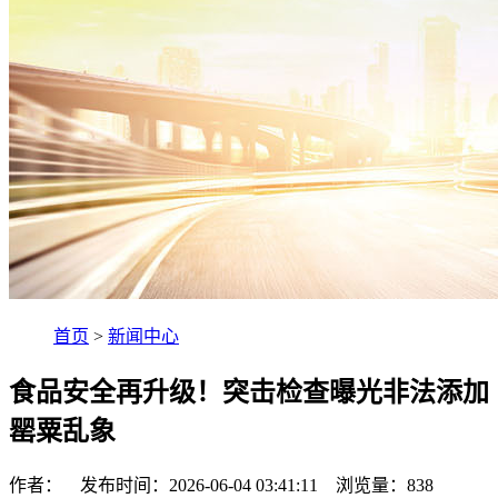
首页
>
新闻中心
食品安全再升级！突击检查曝光非法添加
罂粟乱象
作者： 发布时间：2026-06-04 03:41:11 浏览量：
838