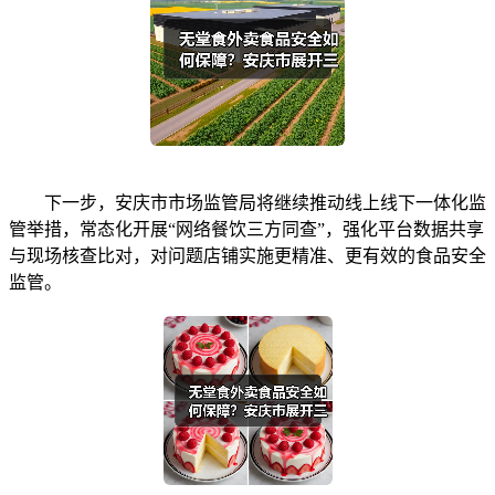
下一步，安庆市市场监管局将继续推动线上线下一体化监
管举措，常态化开展“网络餐饮三方同查”，强化平台数据共享
与现场核查比对，对问题店铺实施更精准、更有效的食品安全
监管。