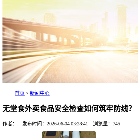
首页
>
新闻中心
无堂食外卖食品安全检查如何筑牢防线？
作者： 发布时间：2026-06-04 03:28:41 浏览量：
745