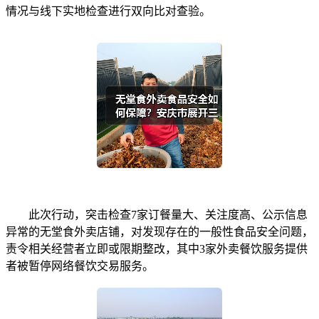
情况与线下实地检查进行双向比对查验。
此次行动，突击检查7家订餐量大、关注度高、公示信息
异常的无堂食外卖店铺，对发现存在的一般性食品安全问题，
责令相关经营者立即或限期整改，其中3家外卖餐饮服务提供
者被暂停网络餐饮交易服务。