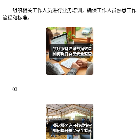
组织相关工作人员进行业务培训，确保工作人员熟悉工作
流程和标准。
03