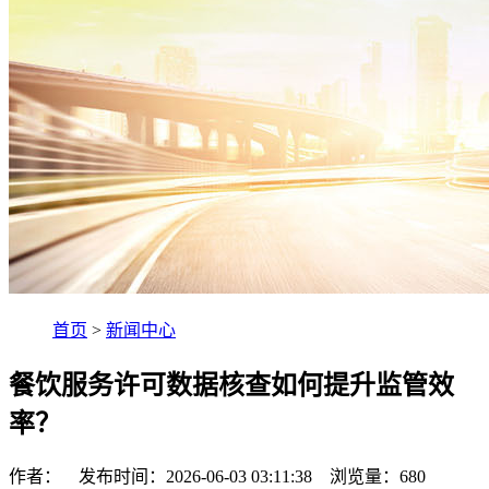
首页
>
新闻中心
餐饮服务许可数据核查如何提升监管效
率？
作者： 发布时间：2026-06-03 03:11:38 浏览量：
680