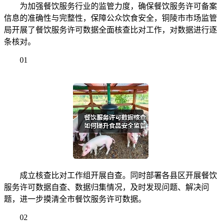
为加强餐饮服务行业的监管力度，确保餐饮服务许可备案
信息的准确性与完整性，保障公众饮食安全，铜陵市市场监管
局开展了餐饮服务许可数据全面核查比对工作，对数据进行逐
条核对。
01
成立核查比对工作组开展自查。同时部署各县区开展餐饮
服务许可数据自查、数据归集情况，及时发现问题、解决问
题，进一步摸清全市餐饮服务许可数据。
02