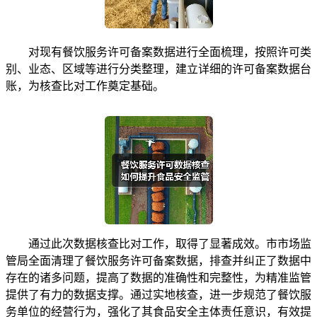
对现有餐饮服务许可备案数据进行全面梳理，按照许可类
别、业态、区域等进行分类整理，建立详细的许可备案数据台
账，为核查比对工作奠定基础。
通过此次数据核查比对工作，取得了显著成效。市市场监
管局全面清理了餐饮服务许可备案数据，排查并纠正了数据中
存在的诸多问题，提高了数据的准确性和完整性，为精准监管
提供了有力的数据支撑。通过实地核查，进一步规范了餐饮服
务单位的经营行为，强化了其食品安全主体责任意识，有效提