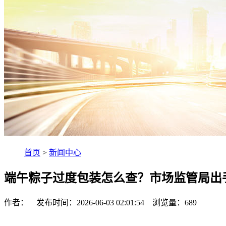
首页
>
新闻中心
端午粽子过度包装怎么查？市场监管局出
作者： 发布时间：2026-06-03 02:01:54 浏览量：
689