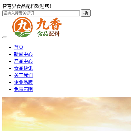
智穹界食品配料欢迎您！
搜!
首页
新闻中心
产品中心
食品快讯
关于我们
企业品牌
免责声明