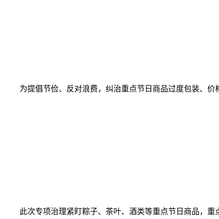
为提倡节俭、反对浪费，纠治重点节日商品过度包装、价格违
此次专项治理紧盯粽子、茶叶、酒类等重点节日商品，重点