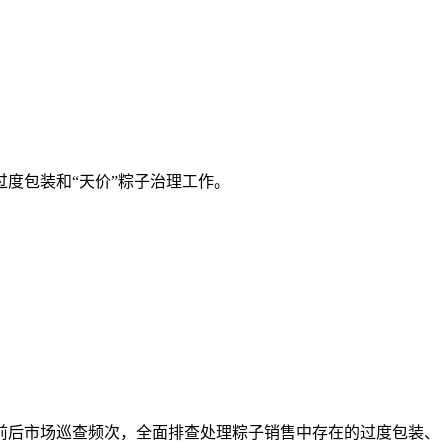
度包装和“天价”粽子治理工作。
后市场巡查频次，全面排查处理粽子销售中存在的过度包装、