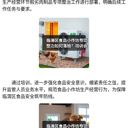
生产经营环节假劣肉制品专项整治工作进行部署，明确后续工
作任务与要求。
通过培训，进一步强化食品安全意识，绷紧责任之弦，提
升监管人员业务水平，规范食品小作坊生产经营行为，为保障
临渭区食品安全筑牢防线。