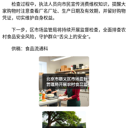
检查过程中，执法人员向市民宣传消费维权知识，提醒大
家购物时注意查看厂名厂址、生产日期及有效期，并留好购物
凭证，切实维护自身权益。
下一步，区市场监管局将持续开展监督检查，全面排查农
村食品安全风险，守护群众“舌尖上的安全”。
供稿：食品流通科