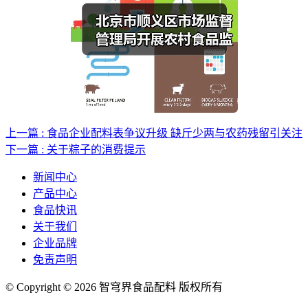
上一篇 : 食品企业配料表争议升级 缺斤少两与农药残留引关注
下一篇 : 关于粽子的消费提示
新闻中心
产品中心
食品快讯
关于我们
企业品牌
免责声明
© Copyright © 2026 智穹界食品配料 版权所有