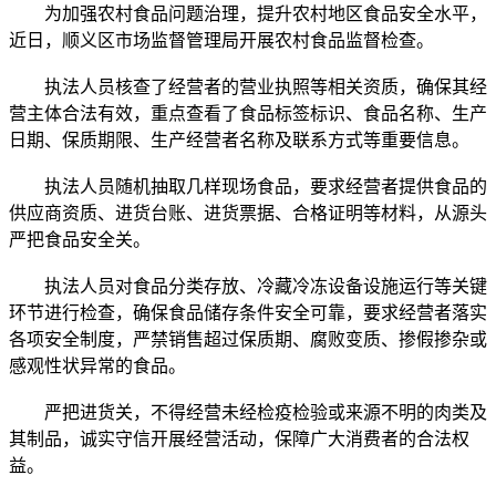
为加强农村食品问题治理，提升农村地区食品安全水平，
近日，顺义区市场监督管理局开展农村食品监督检查。
执法人员核查了经营者的营业执照等相关资质，确保其经
营主体合法有效，重点查看了食品标签标识、食品名称、生产
日期、保质期限、生产经营者名称及联系方式等重要信息。
执法人员随机抽取几样现场食品，要求经营者提供食品的
供应商资质、进货台账、进货票据、合格证明等材料，从源头
严把食品安全关。
执法人员对食品分类存放、冷藏冷冻设备设施运行等关键
环节进行检查，确保食品储存条件安全可靠，要求经营者落实
各项安全制度，严禁销售超过保质期、腐败变质、掺假掺杂或
感观性状异常的食品。
严把进货关，不得经营未经检疫检验或来源不明的肉类及
其制品，诚实守信开展经营活动，保障广大消费者的合法权
益。