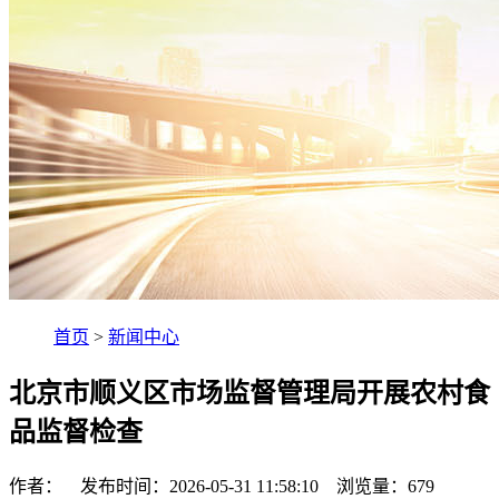
首页
>
新闻中心
北京市顺义区市场监督管理局开展农村食
品监督检查
作者： 发布时间：2026-05-31 11:58:10 浏览量：
679