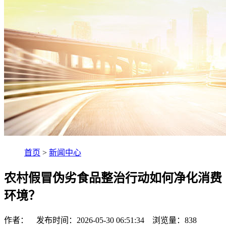
首页
>
新闻中心
农村假冒伪劣食品整治行动如何净化消费
环境？
作者： 发布时间：2026-05-30 06:51:34 浏览量：
838