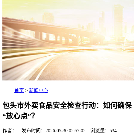
首页
>
新闻中心
包头市外卖食品安全检查行动：如何确保
“放心点”？
作者： 发布时间：2026-05-30 02:57:02 浏览量：
534