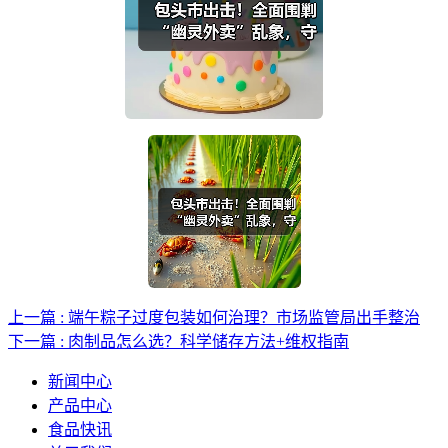
上一篇 : 端午粽子过度包装如何治理？市场监管局出手整治
下一篇 : 肉制品怎么选？科学储存方法+维权指南
新闻中心
产品中心
食品快讯