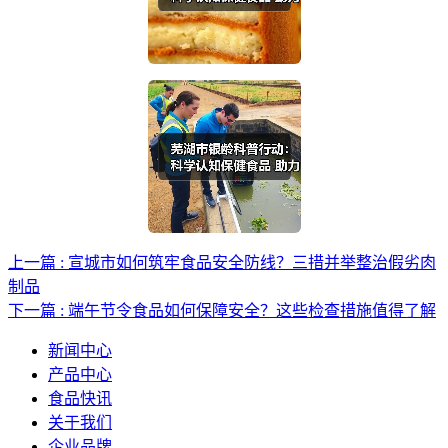
上一篇 : 宣城市如何筑牢食品安全防线？三措并举整治假劣肉
制品
下一篇 : 端午节令食品如何保障安全？这些检查措施值得了解
新闻中心
产品中心
食品快讯
关于我们
企业品牌