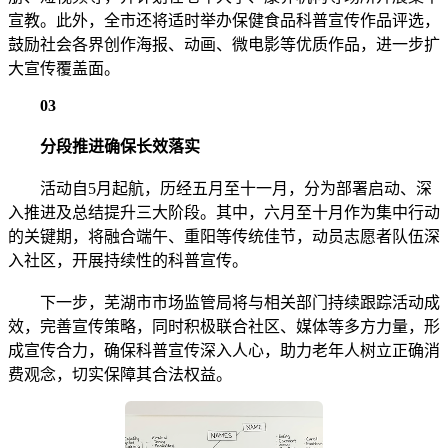
宣教。此外，全市还将适时举办保健食品科普宣传作品评选，
鼓励社会各界创作海报、动画、微电影等优质作品，进一步扩
大宣传覆盖面。
03
分段推进确保长效落实
活动自5月起航，历经五月至十一月，分为部署启动、深
入推进及总结提升三大阶段。其中，六月至十月作为集中行动
的关键期，将融合端午、重阳等传统佳节，动员志愿者队伍深
入社区，开展持续性的科普宣传。
下一步，芜湖市市场监管局将与相关部门持续跟踪活动成
效，完善宣传策略，同时积极联合社区、媒体等多方力量，形
成宣传合力，确保科普宣传深入人心，助力老年人树立正确消
费观念，切实保障其合法权益。