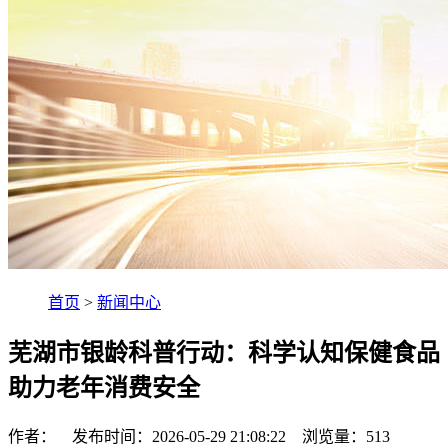
首页
>
新闻中心
芜湖市银龄科普行动：科学认知保健食品
助力老年消费安全
作者： 发布时间：2026-05-29 21:08:22 浏览量：
513