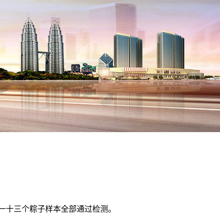
一十三个粽子样本全部通过检测。