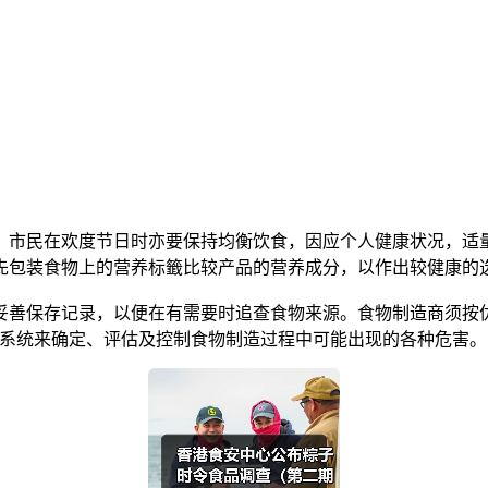
市民在欢度节日时亦要保持均衡饮食，因应个人健康状况，适量
先包装食物上的营养标籤比较产品的营养成分，以作出较健康的
善保存记录，以便在有需要时追查食物来源。食物制造商须按优
）系统来确定、评估及控制食物制造过程中可能出现的各种危害。