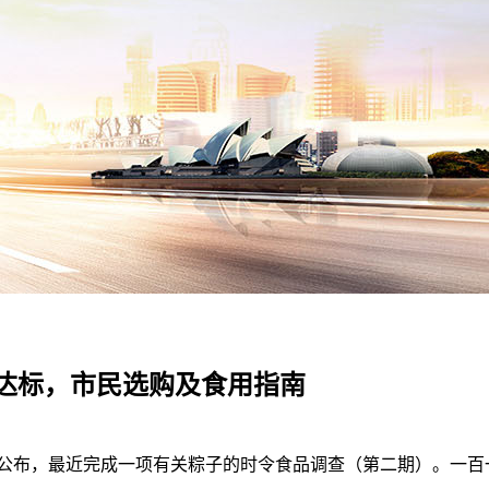
达标，市民选购及食用指南
布，最近完成一项有关粽子的时令食品调查（第二期）。一百