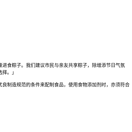
进食粽子。我们建议市民与亲友共享粽子，除增添节日气氛
选择。」
良制造规范的条件来配制食品，使用食物添加剂时，亦须符合