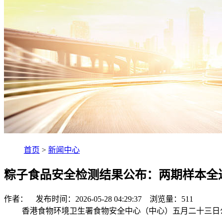
首页
>
新闻中心
粽子食品安全检测结果公布：两期样本全
作者： 发布时间：2026-05-28 04:29:37 浏览量：
511
香港食物环境卫生署食物安全中心（中心）五月二十三日公