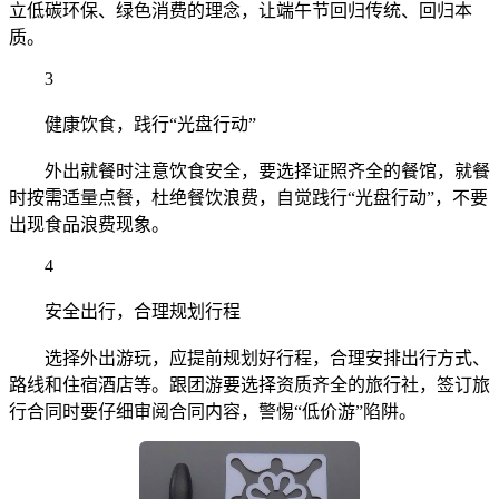
立低碳环保、绿色消费的理念，让端午节回归传统、回归本
质。
3
健康饮食，践行“光盘行动”
外出就餐时注意饮食安全，要选择证照齐全的餐馆，就餐
时按需适量点餐，杜绝餐饮浪费，自觉践行“光盘行动”，不要
出现食品浪费现象。
4
安全出行，合理规划行程
选择外出游玩，应提前规划好行程，合理安排出行方式、
路线和住宿酒店等。跟团游要选择资质齐全的旅行社，签订旅
行合同时要仔细审阅合同内容，警惕“低价游”陷阱。