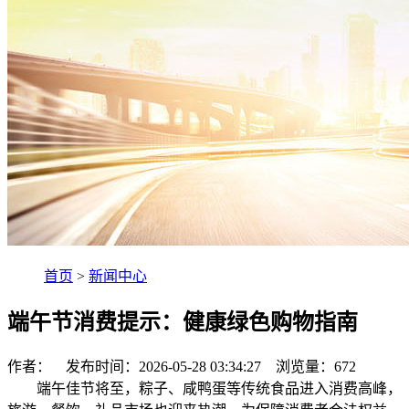
首页
>
新闻中心
端午节消费提示：健康绿色购物指南
作者： 发布时间：2026-05-28 03:34:27 浏览量：
672
端午佳节将至，粽子、咸鸭蛋等传统食品进入消费高峰，