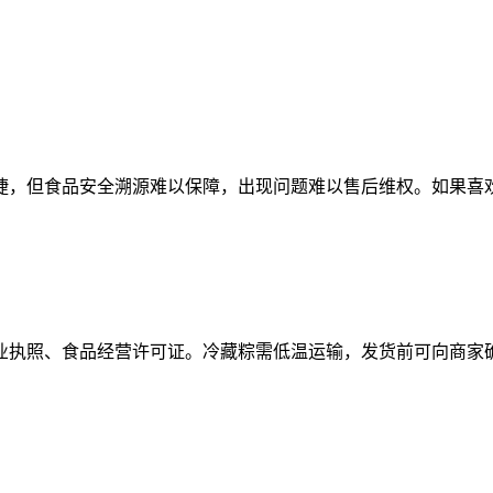
，但食品安全溯源难以保障，出现问题难以售后维权。如果喜欢
照、食品经营许可证。冷藏粽需低温运输，发货前可向商家确