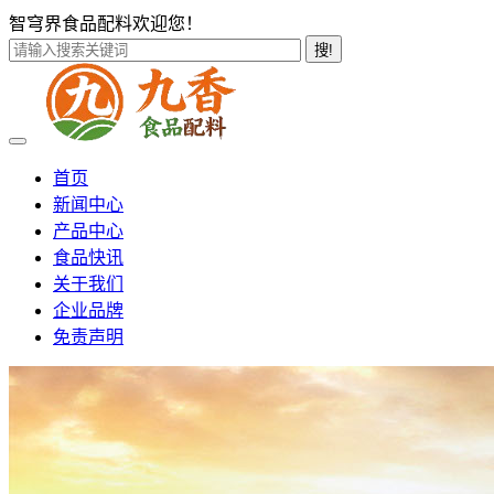
智穹界食品配料欢迎您！
搜!
首页
新闻中心
产品中心
食品快讯
关于我们
企业品牌
免责声明