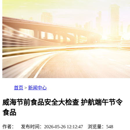
首页
>
新闻中心
威海节前食品安全大检查 护航端午节令
食品
作者： 发布时间：2026-05-26 12:12:47 浏览量：
548