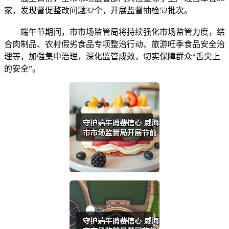
家，发现督促整改问题32个，开展监督抽检52批次。
端午节期间，市市场监管局将持续强化市场监管力度，结
合肉制品、农村假劣食品专项整治行动、旅游旺季食品安全治
理等，加强集中治理，深化监管成效，切实保障群众“舌尖上
的安全”。