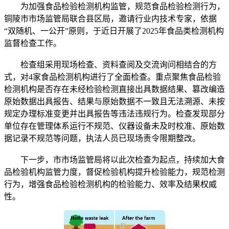
为加强食品检验检测机构监管，规范食品检验检测行为，
铜陵市市场监管局联合县区局，邀请行业内技术专家，依据
“双随机、一公开”原则，于近日开展了2025年食品类检测机构
监督检查工作。
检查组采用现场检查、资料查阅及交流询问相结合的方
式，对4家食品检测机构进行了全面检查。重点聚焦食品检验
检测机构是否存在未经检验检测直接出具数据结果、篡改编造
原始数据出具报告、结果与原始数据不一致且无法溯源、未按
规定办理标准变更并出具报告等违法违规行为。检查发现部分
单位存在管理体系运行不规范、仪器设备未及时校准、原始数
据记录不规范等问题，执法人员已现场责令限期整改。
下一步，市市场监管局将以此次检查为起点，持续加大食
品检验机构监管力度，督促检验机构提升检验能力，规范检测
行为，增强食品检验检测机构的检验能力、效率及结果权威
性。