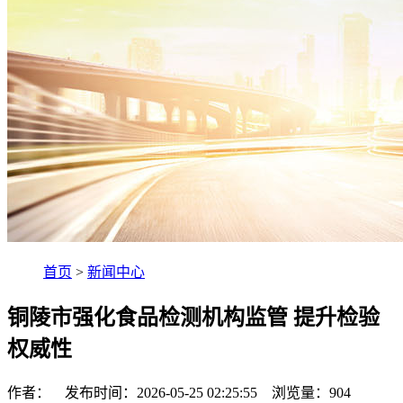
首页
>
新闻中心
铜陵市强化食品检测机构监管 提升检验
权威性
作者： 发布时间：2026-05-25 02:25:55 浏览量：
904