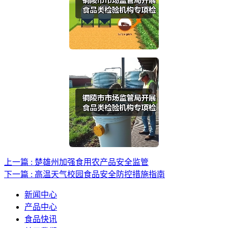
上一篇 : 楚雄州加强食用农产品安全监管
下一篇 : 高温天气校园食品安全防控措施指南
新闻中心
产品中心
食品快讯