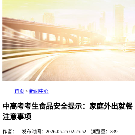
首页
>
新闻中心
中高考考生食品安全提示：家庭外出就餐
注意事项
作者： 发布时间：2026-05-25 02:25:52 浏览量：
839