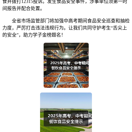
食并拨打12315投诉。发生食品安全事件，涉事单位须第一时
间报告并配合处置。
全省市场监管部门将加强中高考期间食品安全巡查和抽检
力度，严厉打击违法违规行为。让我们共同守护考生“舌尖上
的安全”，助力学子金榜题名！