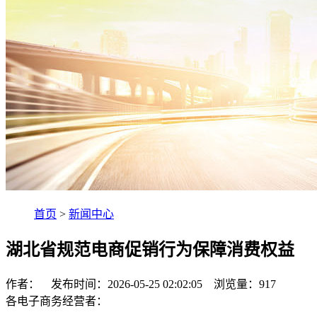
首页
>
新闻中心
湖北省规范电商促销行为保障消费权益
作者： 发布时间：2026-05-25 02:02:05 浏览量：
917
各电子商务经营者：