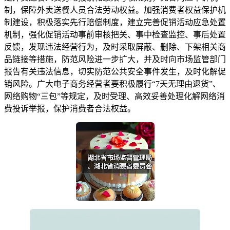
制，保障外卖送餐人员合法劳动权益。加强消费者权益保护机
制建设，积极落实先行赔偿制度，建立完善促销活动应急处置
机制，强化促销活动事前审核把关、事中检查监控、事后处置
反馈，发现违法经营行为，及时采取屏蔽、删除、下架相关商
品链接等措施，防范风险进一步扩大，并及时向市场监管部门
报告有关违法信息，切实防范公共安全事件发生，及时化解促
销风险。广大电子商务经营者要积极履行“7天无理由退货”、
网络购物“三包”等规定，及时受理、高效妥善处理化解网络消
费投诉举报，保护消费者合法权益。