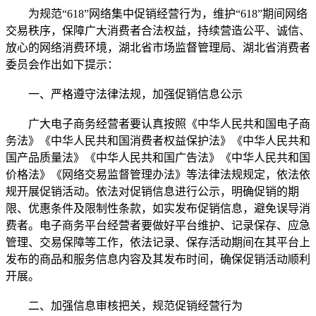
为规范“618”网络集中促销经营行为，维护“618”期间网络
交易秩序，保障广大消费者合法权益，持续营造公平、诚信、
放心的网络消费环境，湖北省市场监督管理局、湖北省消费者
委员会作出如下提示：
一、严格遵守法律法规，加强促销信息公示
广大电子商务经营者要认真按照《中华人民共和国电子商
务法》《中华人民共和国消费者权益保护法》《中华人民共和
国产品质量法》《中华人民共和国广告法》《中华人民共和国
价格法》《网络交易监督管理办法》等法律法规规定，依法依
规开展促销活动。依法对促销信息进行公示，明确促销的期
限、优惠条件及限制性条款，如实发布促销信息，避免误导消
费者。电子商务平台经营者要做好平台维护、记录保存、应急
管理、交易保障等工作，依法记录、保存活动期间在其平台上
发布的商品和服务信息内容及其发布时间，确保促销活动顺利
开展。
二、加强信息审核把关，规范促销经营行为