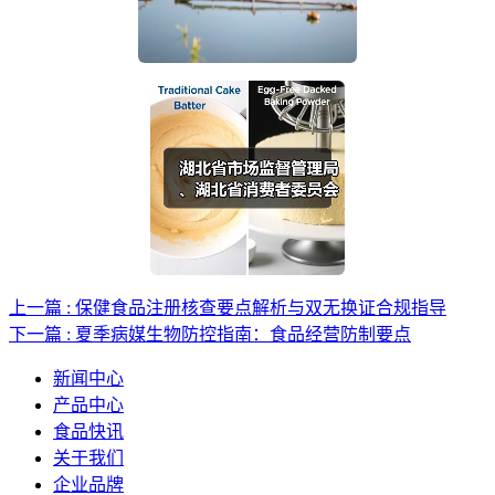
上一篇 : 保健食品注册核查要点解析与双无换证合规指导
下一篇 : 夏季病媒生物防控指南：食品经营防制要点
新闻中心
产品中心
食品快讯
关于我们
企业品牌