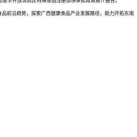
际医学开放试验区特殊食品注册加快审批政策推介报告。
食品前沿趋势，探索广西健康食品产业发展路径，助力开拓东南