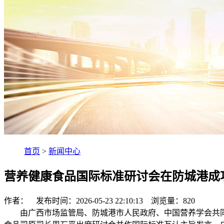
首页
>
新闻中心
营养健康食品国际标准研讨会在防城港成
作者： 发布时间：2026-05-23 22:10:13 浏览量：
820
由广西市场监管局、防城港市人民政府、中国营养学会共同