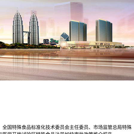
全国特殊食品标准化技术委员会主任委员、市场监管总局特殊