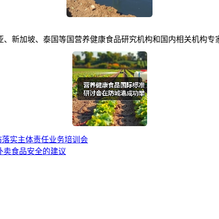
新加坡、泰国等国营养健康食品研究机构和国内相关机构专家，
坊落实主体责任业务培训会
保外卖食品安全的建议