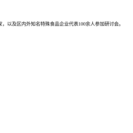
以及区内外知名特殊食品企业代表100余人参加研讨会。