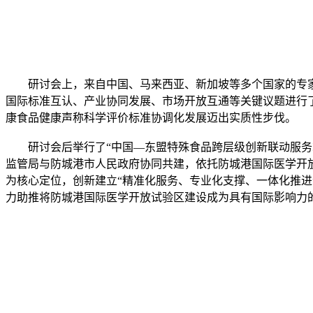
研讨会上，来自中国、马来西亚、新加坡等多个国家的专家
国际标准互认、产业协同发展、市场开放互通等关键议题进行
康食品健康声称科学评价标准协调化发展迈出实质性步伐。
研讨会后举行了“中国—东盟特殊食品跨层级创新联动服务站
监管局与防城港市人民政府协同共建，依托防城港国际医学开
为核心定位，创新建立“精准化服务、专业化支撑、一体化推
力助推将防城港国际医学开放试验区建设成为具有国际影响力