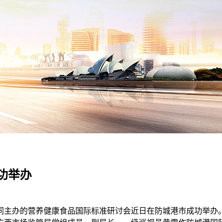
功举办
主办的营养健康食品国际标准研讨会近日在防城港市成功举办。