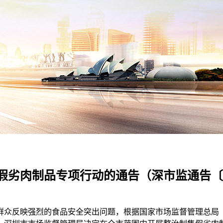
劣肉制品专项行动的通告（深市监通告〔20
众反映强烈的食品安全突出问题，根据国家市场监督管理总局《