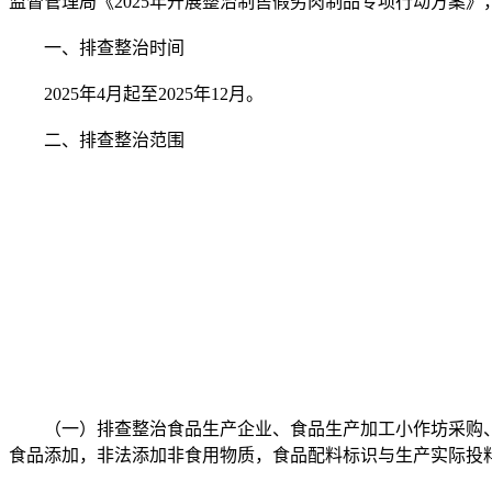
监督管理局《2025年开展整治制售假劣肉制品专项行动方案
一、排查整治时间
2025年4月起至2025年12月。
二、排查整治范围
（一）排查整治食品生产企业、食品生产加工小作坊采购、
食品添加，非法添加非食用物质，食品配料标识与生产实际投