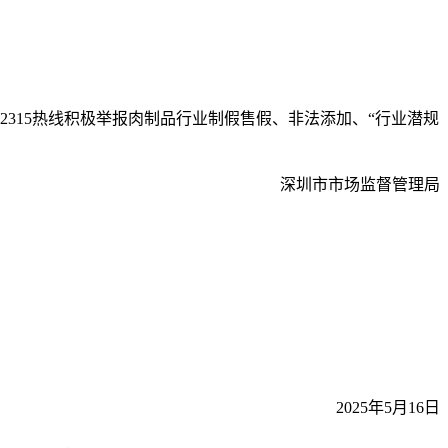
15热线积极举报肉制品行业制假售假、非法添加、“行业潜规
深圳市市场监督管理局
2025年5月16日