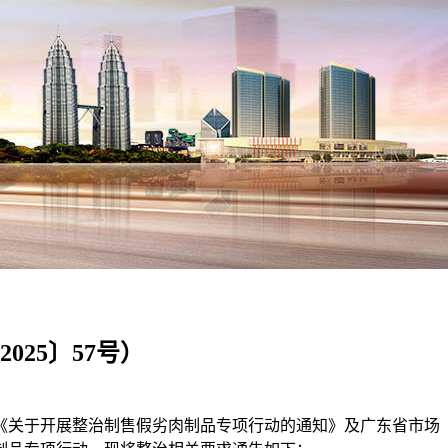
25〕57号）
关于开展整治制售假劣肉制品专项行动的通知》及广东省市场