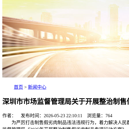
首页
>
新闻中心
深圳市市场监督管理局关于开展整治制售假
作者： 发布时间：2026-05-23 22:10:11 浏览量：
764
为严厉打击制售假劣肉制品违法违规行为，着力解决人民群