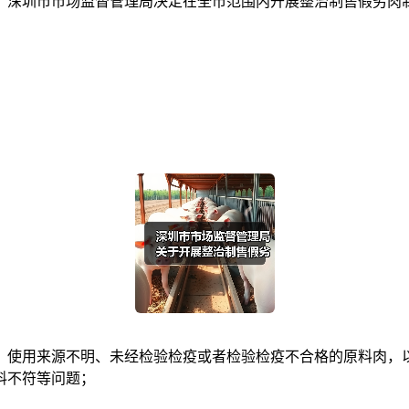
》，深圳市市场监督管理局决定在全市范围内开展整治制售假劣
使用来源不明、未经检验检疫或者检验检疫不合格的原料肉，以
料不符等问题；