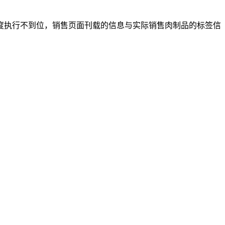
执行不到位，销售页面刊载的信息与实际销售肉制品的标签信