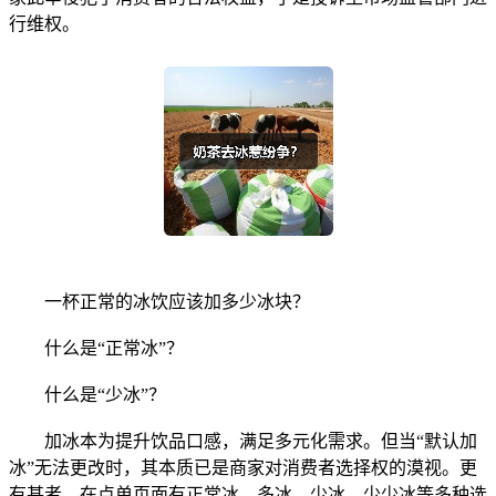
行维权。
一杯正常的冰饮应该加多少冰块？
什么是“正常冰”？
什么是“少冰”？
加冰本为提升饮品口感，满足多元化需求。但当“默认加
冰”无法更改时，其本质已是商家对消费者选择权的漠视。更
有甚者，在点单页面有正常冰、多冰、少冰、少少冰等多种选