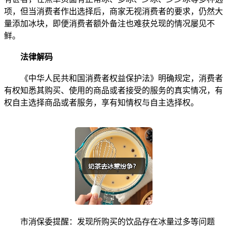
项，但当消费者作出选择后，商家无视消费者的要求，仍然大
量添加冰块，即便消费者额外备注也难获兑现的情况屡见不
鲜。
法律解码
《中华人民共和国消费者权益保护法》明确规定，消费者
有权知悉其购买、使用的商品或者接受的服务的真实情况，有
权自主选择商品或者服务，享有知情权与自主选择权。
市消保委提醒：发现所购买的饮品存在冰量过多等问题