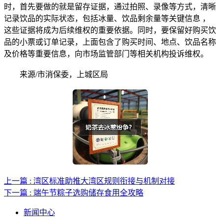
时，首先要做的就是留存证据，通过拍照、录像等方式，清晰
记录饮品的实际状态，包括冰量、饮品剩余量等关键信息 ，
这些证据将成为后续维权的重要依据。同时，要保留好购买饮
品的小票或订单记录，上面包含了购买时间、地点、饮品名称
及价格等重要信息，向市场监管部门等相关机构投诉维权。
来源/市消保委，上城区局
上一篇 : 湾区标准助推大湾区规则衔接与机制对接
下一篇 : 端午节粽子选购储存食用全攻略
新闻中心