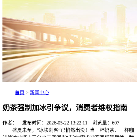
首页
>
新闻中心
奶茶强制加冰引争议，消费者维权指南
作者： 发布时间：2026-05-22 13:22:11 浏览量：
607
盛夏未至，“冰块刺客”已悄然出没！当一杯奶茶、一杯咖