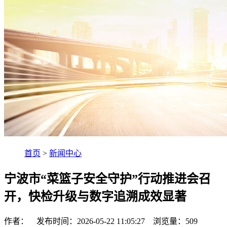
首页
>
新闻中心
宁波市“菜篮子安全守护”行动推进会召
开，快检升级与数字追溯成效显著
作者： 发布时间：2026-05-22 11:05:27 浏览量：
509