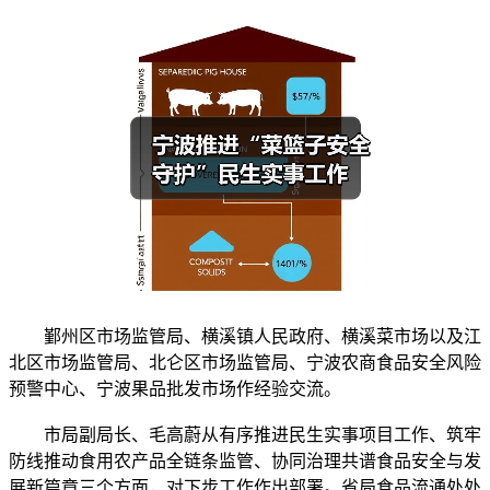
鄞州区市场监管局、横溪镇人民政府、横溪菜市场以及江
北区市场监管局、北仑区市场监管局、宁波农商食品安全风险
预警中心、宁波果品批发市场作经验交流。
市局副局长、毛高蔚从有序推进民生实事项目工作、筑牢
防线推动食用农产品全链条监管、协同治理共谱食品安全与发
展新篇章三个方面，对下步工作作出部署。省局食品流通处处