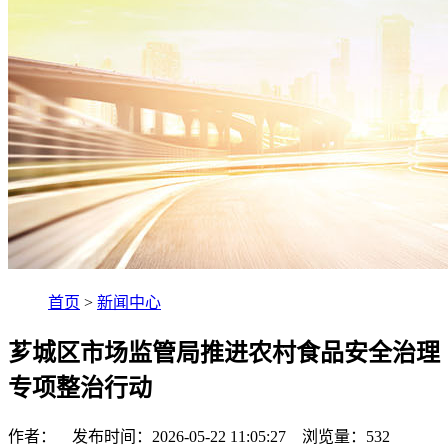
首页
>
新闻中心
芗城区市场监管局推进农村食品安全治理
专项整治行动
作者： 发布时间：2026-05-22 11:05:27 浏览量：
532