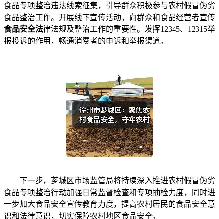
食品专项整治违法线索征集，引导群众积极参与农村假冒伪劣
食品整治工作。开展线下宣传活动，向群众和食品经营者宣传
食品安全法
律法规及整治工作的重要性。发挥12345、12315举
报投诉的作用，畅通消费者的申诉和举报渠道。
下一步，芗城区市场监管局将持续深入推进农村假冒伪劣
食品专项整治行动加强日常监督检查和专项抽检力度，同时进
一步加大食品安全宣传教育力度，提高农村居民的食品安全意
识和法律意识，切实保障农村地区食品安全。