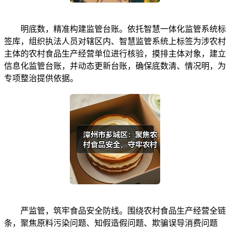
明底数，精准构建监管台账。依托智慧一体化监管系统标
签库，组织执法人员对辖区内、智慧监管系统上标签为涉农村
主体的农村食品生产经营单位进行核验，摸排主体对象，建立
信息化监管台账，并动态更新台账，确保底数清、情况明，为
专项整治提供依据。
严监管，筑牢食品安全防线。围绕农村食品生产经营全链
条，聚焦原料污染问题、知假造假问题、欺骗误导消费问题