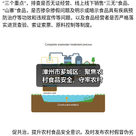
“三个重点”，排查是否无证经营、线上线下销售“三无”食品、
“山寨”食品，是否掺杂掺假问题及明示或暗示食品具有疾病预
防治疗等功效和违规宣传等问题，以及食品经营者是否严格落
实进货查验、索证索票、原料控制等制度。
促共治，提升农村食品安全意识。及时发布农村假冒伪劣