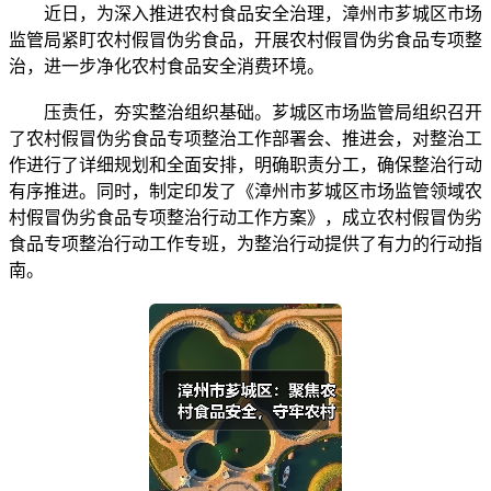
近日，为深入推进农村食品安全治理，漳州市芗城区市场
监管局紧盯农村假冒伪劣食品，开展农村假冒伪劣食品专项整
治，进一步净化农村食品安全消费环境。
压责任，夯实整治组织基础。芗城区市场监管局组织召开
了农村假冒伪劣食品专项整治工作部署会、推进会，对整治工
作进行了详细规划和全面安排，明确职责分工，确保整治行动
有序推进。同时，制定印发了《漳州市芗城区市场监管领域农
村假冒伪劣食品专项整治行动工作方案》，成立农村假冒伪劣
食品专项整治行动工作专班，为整治行动提供了有力的行动指
南。