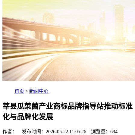
首页
>
新闻中心
莘县瓜菜菌产业商标品牌指导站推动标准
化与品牌化发展
作者： 发布时间：2026-05-22 11:05:26 浏览量：
694