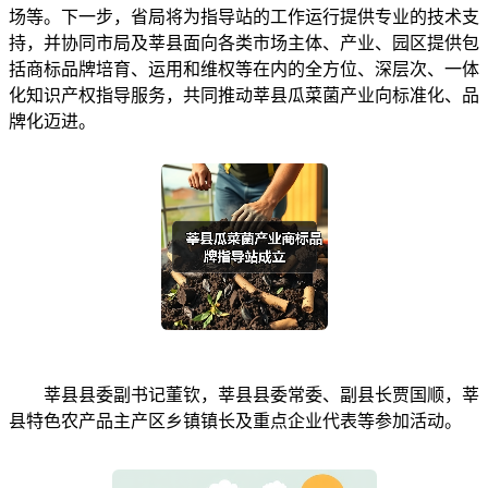
场等。下一步，省局将为指导站的工作运行提供专业的技术支
持，并协同市局及莘县面向各类市场主体、产业、园区提供包
括商标品牌培育、运用和维权等在内的全方位、深层次、一体
化知识产权指导服务，共同推动莘县瓜菜菌产业向标准化、品
牌化迈进。
莘县县委副书记董钦，莘县县委常委、副县长贾国顺，莘
县特色农产品主产区乡镇镇长及重点企业代表等参加活动。