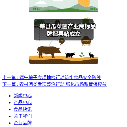
上一篇 : 端午粽子专项抽检行动筑牢食品安全防线
下一篇 : 农村酒类专项整治行动 强化市场监管保权益
新闻中心
产品中心
食品快讯
关于我们
企业品牌