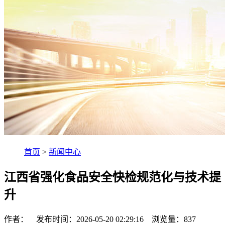
首页
>
新闻中心
江西省强化食品安全快检规范化与技术提
升
作者： 发布时间：2026-05-20 02:29:16 浏览量：
837