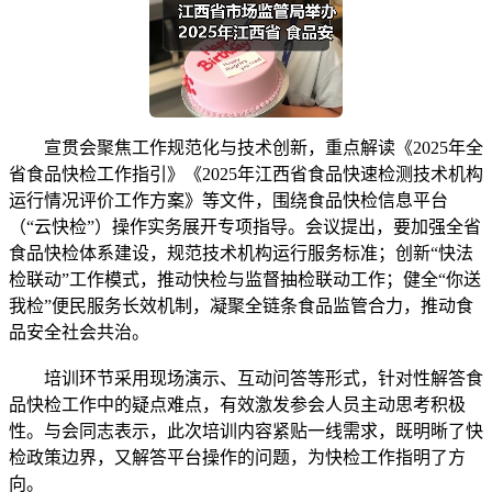
宣贯会聚焦工作规范化与技术创新，重点解读《2025年全
省食品快检工作指引》《2025年江西省食品快速检测技术机构
运行情况评价工作方案》等文件，围绕食品快检信息平台
（“云快检”）操作实务展开专项指导。会议提出，要加强全省
食品快检体系建设，规范技术机构运行服务标准；创新“快法
检联动”工作模式，推动快检与监督抽检联动工作；健全“你送
我检”便民服务长效机制，凝聚全链条食品监管合力，推动食
品安全社会共治。
培训环节采用现场演示、互动问答等形式，针对性解答食
品快检工作中的疑点难点，有效激发参会人员主动思考积极
性。与会同志表示，此次培训内容紧贴一线需求，既明晰了快
检政策边界，又解答平台操作的问题，为快检工作指明了方
向。