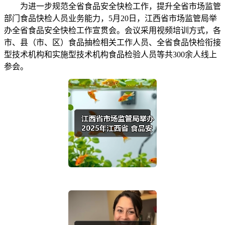
为进一步规范全省食品安全快检工作，提升全省市场监管
部门食品快检人员业务能力，5月20日，江西省市场监管局举
办全省食品安全快检工作宣贯会。会议采用视频培训方式，各
市、县（市、区）食品抽检相关工作人员、全省食品快检衔接
型技术机构和实施型技术机构食品检验人员等共300余人线上
参会。