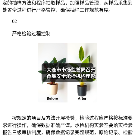
定的抽样方法和程序抽取样品，加强样品管理，从样品采集到
处置全过程进行严格管控，确保抽样工作规范有序。
02
严格检验过程控制
按规定的项目及方法开展检验，检验过程应严格按标准要
求进行操作，确保数据准确严谨。承检机构实验室要落实检验
报告三级审核制度，确保数据记录完整规范，原始记录、检验