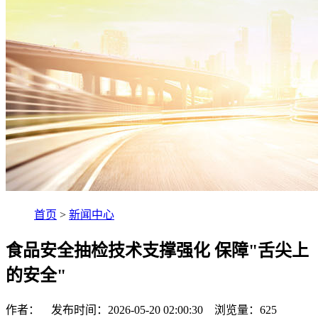
首页
>
新闻中心
食品安全抽检技术支撑强化 保障"舌尖上
的安全"
作者： 发布时间：2026-05-20 02:00:30 浏览量：
625