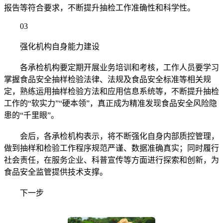
报告等符合要求，不断提升抽检工作准确性和科学性。
03
强化机构自身能力建设
各承检机构要定期开展业务培训和考核，工作人员要学习
掌握食品安全抽样检验法律、法规及食品安全标准等相关规
定，熟练运用抽样检验方法和应用信息系统等，不断提升抽检
工作的“软实力”“硬本领”，真正成为精准发现食品安全风险隐
患的“千里眼”。
会后，各承检机构表示，将不断强化自身内部质控管理，
做到抽样和检验工作程序规范严谨、数据准确真实；同时履行
社会责任，在服务企业、科普宣传等方面进行探索和创新，为
食品安全监管提供技术支撑。
下一步