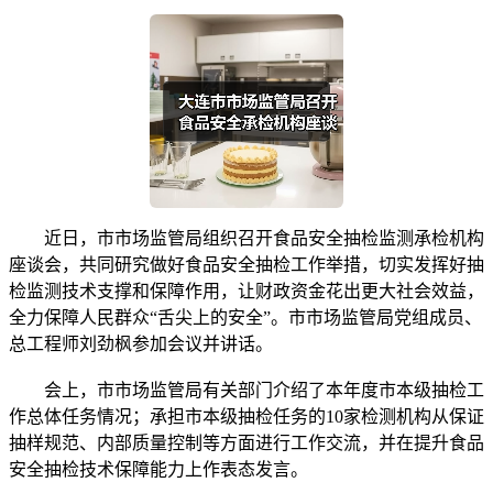
近日，市市场监管局组织召开食品安全抽检监测承检机构
座谈会，共同研究做好食品安全抽检工作举措，切实发挥好抽
检监测技术支撑和保障作用，让财政资金花出更大社会效益，
全力保障人民群众“舌尖上的安全”。市市场监管局党组成员、
总工程师刘劲枫参加会议并讲话。
会上，市市场监管局有关部门介绍了本年度市本级抽检工
作总体任务情况；承担市本级抽检任务的10家检测机构从保证
抽样规范、内部质量控制等方面进行工作交流，并在提升食品
安全抽检技术保障能力上作表态发言。