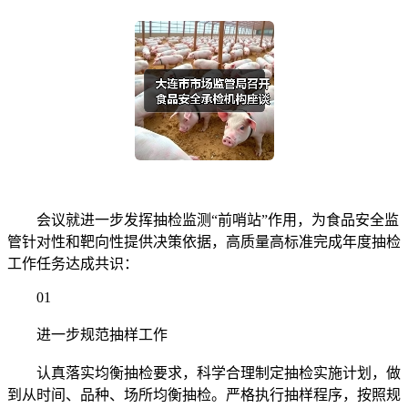
会议就进一步发挥抽检监测“前哨站”作用，为食品安全监
管针对性和靶向性提供决策依据，高质量高标准完成年度抽检
工作任务达成共识：
01
进一步规范抽样工作
认真落实均衡抽检要求，科学合理制定抽检实施计划，做
到从时间、品种、场所均衡抽检。严格执行抽样程序，按照规