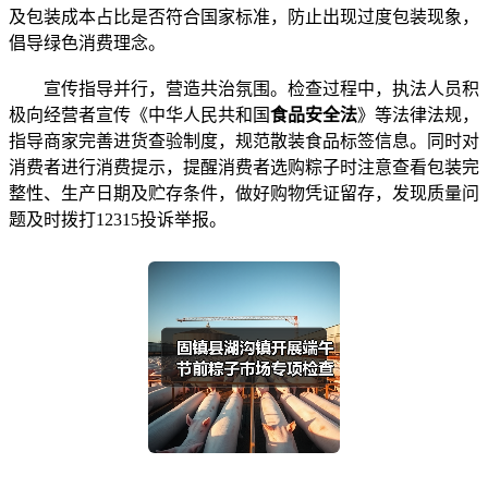
及包装成本占比是否符合国家标准，防止出现过度包装现象，
倡导绿色消费理念。
宣传指导并行，营造共治氛围。检查过程中，执法人员积
极向经营者宣传《中华人民共和国
食品安全法
》等法律法规，
指导商家完善进货查验制度，规范散装食品标签信息。同时对
消费者进行消费提示，提醒消费者选购粽子时注意查看包装完
整性、生产日期及贮存条件，做好购物凭证留存，发现质量问
题及时拨打12315投诉举报。