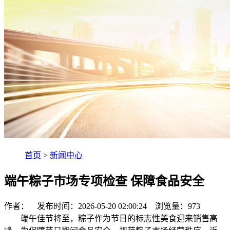
首页
>
新闻中心
端午粽子市场专项检查 保障食品安全
作者： 发布时间：2026-05-20 02:00:24 浏览量：
973
端午佳节将至，粽子作为节日的标志性美食迎来销售高