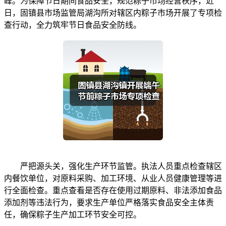
峰。为保障节日期间食品安全，规范粽子市场经营秩序，近
日，固镇县市场监管局湖沟所对辖区内粽子市场开展了专项检
查行动，全力筑牢节日食品安全防线。
严把源头关，强化生产环节监管。执法人员重点检查辖区
内餐饮单位，对原料采购、加工环境、从业人员健康管理等进
行全面检查。重点查看是否存在使用过期原料、非法添加食品
添加剂等违法行为，要求生产单位严格落实食品安全主体责
任，确保粽子生产加工环节安全可控。