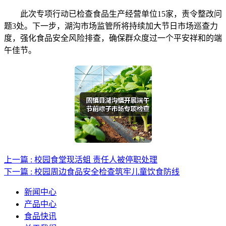
此次专项行动已检查食品生产经营单位15家，责令整改问
题3处。下一步，湖沟市场监管所将持续加大节日市场巡查力
度，强化食品安全风险排查，确保群众度过一个平安祥和的端
午佳节。
上一篇 : 校园食堂现活蛆 责任人被停职处理
下一篇 : 校园周边食品安全检查筑牢儿童饮食防线
新闻中心
产品中心
食品快讯