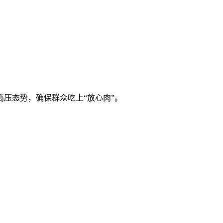
压态势，确保群众吃上“放心肉”。