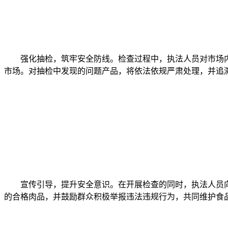
强化抽检，筑牢安全防线。检查过程中，执法人员对市场内
市场。对抽检中发现的问题产品，将依法依规严肃处理，并追
宣传引导，提升安全意识。在开展检查的同时，执法人员向
的合格肉品，并鼓励群众积极举报违法违规行为，共同维护食