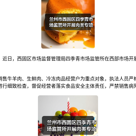
近日，西固区市场监督管理局四季青市场监管所在西部市场开展
牛羊肉、生鲜肉、冷冻肉品经营户为重点对象，执法人员严格
进行细致检查，督促经营者落实食品安全主体责任，严禁销售病