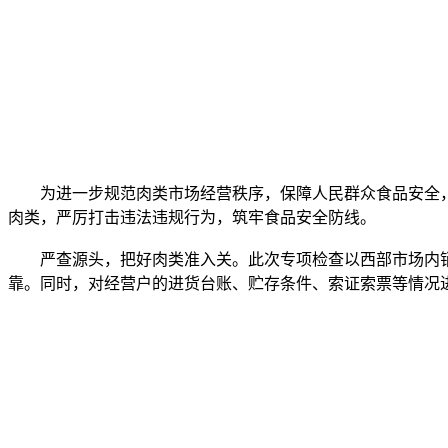
为进一步规范肉类市场经营秩序，保障人民群众食品安全，
肉类，严厉打击违法违规行为，筑牢食品安全防线。
严查源头，把好肉类准入关。此次专项检查以西部市场内销售
靠。同时，对经营户的进货台账、贮存条件、索证索票等情况