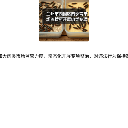
肉类市场监管力度，常态化开展专项整治，对违法行为保持高