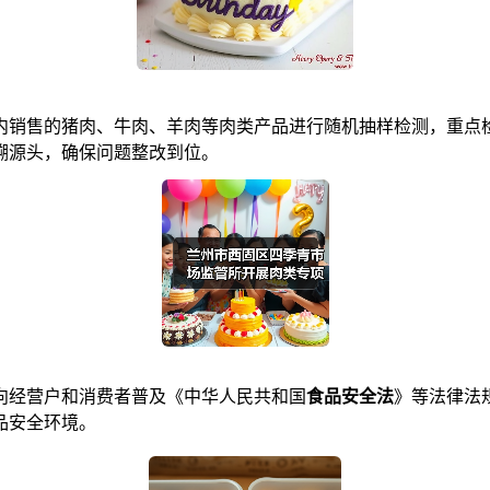
销售的猪肉、牛肉、羊肉等肉类产品进行随机抽样检测，重点检
溯源头，确保问题整改到位。
经营户和消费者普及《中华人民共和国
食品安全法
》等法律法
品安全环境。