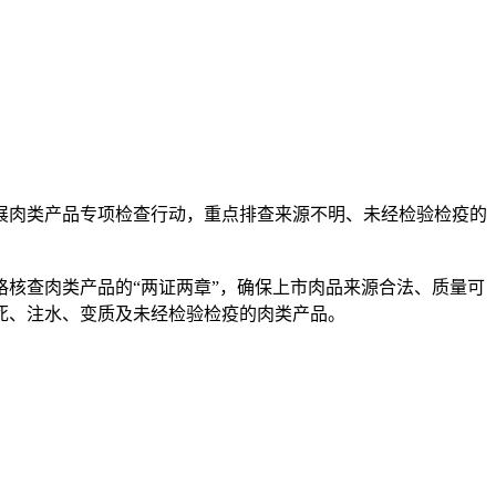
肉类产品专项检查行动，重点排查来源不明、未经检验检疫的
核查肉类产品的“两证两章”，确保上市肉品来源合法、质量可
死、注水、变质及未经检验检疫的肉类产品。