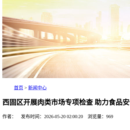
首页
>
新闻中心
西固区开展肉类市场专项检查 助力食品
作者： 发布时间：2026-05-20 02:00:20 浏览量：
969