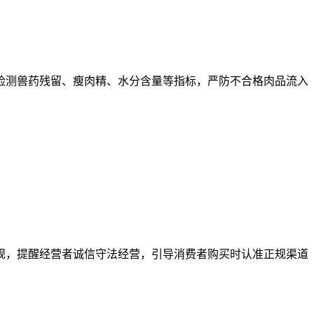
测兽药残留、瘦肉精、水分含量等指标，严防不合格肉品流入
规，提醒经营者诚信守法经营，引导消费者购买时认准正规渠道