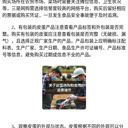
购买场所在农贸市场、菜场时需要关注摊位信息、卫生状况
等，三是网购需选择信誉度较高的网络平台，购买后留好相应
的票据或购买凭证，一旦发生食品安全事故便于及时追溯。
2、有包装的皮蛋产品注意查看产品标签和外包装是否完
整。购买有包装的皮蛋应注意查看包装是否完整（无破损、漏
气），且选择正规厂家生产的产品，产品包装上应明确标注配
料表、生产厂家、生产日期、食品生产许可证编号、产品标准
号等信息，避免购买过期或信息不全的产品。
3、观察皮蛋的外观与状态。皮蛋根据不同的外观可以分