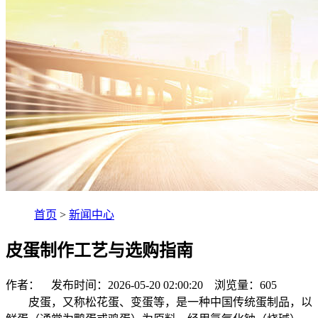
首页
>
新闻中心
皮蛋制作工艺与选购指南
作者： 发布时间：2026-05-20 02:00:20 浏览量：
605
皮蛋，又称松花蛋、变蛋等，是一种中国传统蛋制品，以