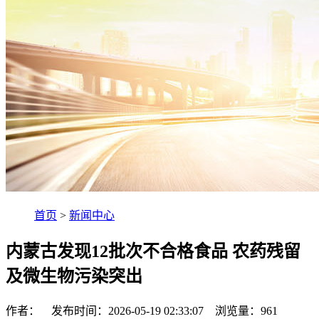
首页
>
新闻中心
内蒙古发现12批次不合格食品 农药残留
及微生物污染突出
作者： 发布时间：2026-05-19 02:33:07 浏览量：
961