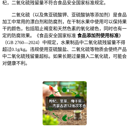
杞，二氧化硫残留量不符合食品安全国家标准规定。
二氧化硫（以及焦亚硫酸钾、亚硫酸钠等添加剂）是食品
加工中常用的漂白剂和防腐剂，在干制水果中使用可以保持果
干的颜色，包括阻止褐变和天然色素的氧化褪色，同时也有一
定的防腐效果。《食品安全国家标准
食品添加剂使用标准
》
（GB 2760—2024）中规定，水果制品中二氧化硫残留量不得
超过0.1g/kg。违规使用亚硫酸盐、二氧化硫等物质会使终产品
中二氧化硫残留量超标。如果长期过量摄入二氧化硫，可能会
对健康不利。