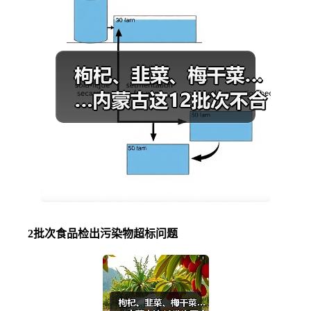
2批次食品检出污染物超标问题